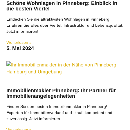
Schöne Wohnlagen in Pinneberg: Einblick in
die besten Viertel
Entdecken Sie die attraktivsten Wohnlagen in Pinneberg!
Erfahren Sie alles über Viertel, Infrastruktur und Lebensqualität.
Jetzt informieren!
Weiterlesen »
5. Mai 2024
Immobilienmakler Pinneberg: Ihr Partner für
Immobilienangelegenheiten
Finden Sie den besten Immobilienmakler in Pinneberg!
Experten für Immobilienverkauf und -kauf, kompetent und
zuverlässig. Jetzt informieren.
Weiterlesen »