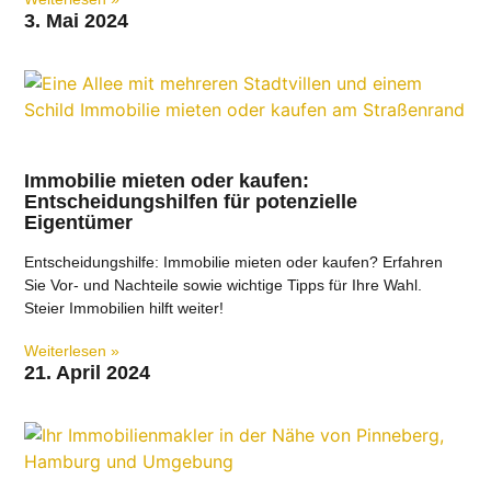
3. Mai 2024
Immobilie mieten oder kaufen:
Entscheidungshilfen für potenzielle
Eigentümer
Entscheidungshilfe: Immobilie mieten oder kaufen? Erfahren
Sie Vor- und Nachteile sowie wichtige Tipps für Ihre Wahl.
Steier Immobilien hilft weiter!
Weiterlesen »
21. April 2024