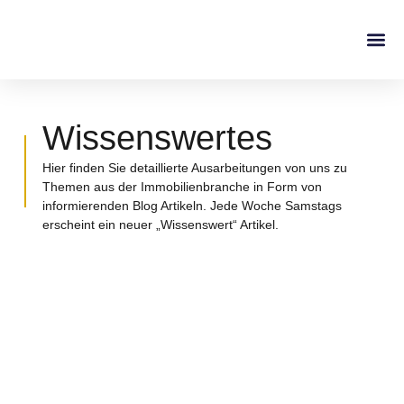
Wissenswertes
Hier finden Sie detaillierte Ausarbeitungen von uns zu
Themen aus der Immobilienbranche in Form von
informierenden Blog Artikeln. Jede Woche Samstags
erscheint ein neuer „Wissenswert“ Artikel.