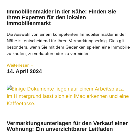
Immobilienmakler in der Nähe: Finden Sie
Ihren Experten für den lokalen
Immobilienmarkt
Die Auswahl von einem kompetenten Immobilienmakler in der
Nähe ist entscheidend für Ihren Vermarktungserfolg. Dies gilt
besonders, wenn Sie mit dem Gedanken spielen eine Immobilie
zu kaufen, zu verkaufen oder zu vermieten.
Weiterlesen »
14. April 2024
Vermarktungsunterlagen für den Verkauf einer
Wohnung: Ein unverzichtbarer Leitfaden