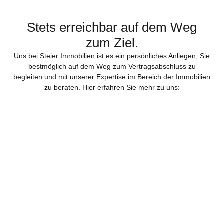
Stets erreichbar auf dem Weg
zum Ziel.
Uns bei Steier Immobilien ist es ein persönliches Anliegen, Sie
bestmöglich auf dem Weg zum Vertragsabschluss zu
begleiten und mit unserer Expertise im Bereich der Immobilien
zu beraten. Hier erfahren Sie mehr zu uns: