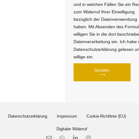
und in welchen Fällen Sie ein Re
zum Widerruf Ihrer Einwilligung
bezüglich der Datenverwendung
haben. Mit Absenden des Formul
willigen Sie in die dort beschrieb
Datenverarbeitung ein. Ich habe 
Datenschutzerklärung gelesen u
willige ein.
Senden
⟶
Datenschutzerklärung
Impressum
Cookie-Richtlinie (EU)
Digitaler Widerruf