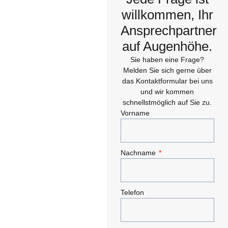
willkommen, Ihr
Ansprechpartner
auf Augenhöhe.
Sie haben eine Frage?
Melden Sie sich gerne über
das Kontaktformular bei uns
und wir kommen
schnellstmöglich auf Sie zu.
Vorname
Nachname
Telefon