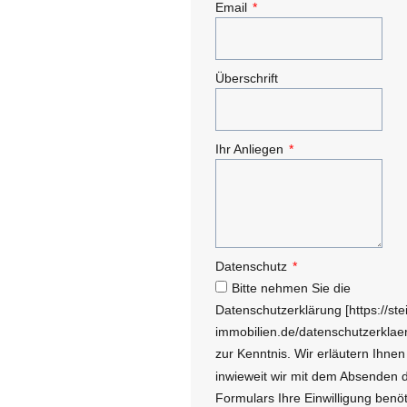
Email
Überschrift
Ihr Anliegen
Datenschutz
Bitte nehmen Sie die
Datenschutzerklärung [https://stei
immobilien.de/datenschutzerklae
zur Kenntnis. Wir erläutern Ihnen 
inwieweit wir mit dem Absenden 
Formulars Ihre Einwilligung benö