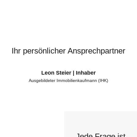
Ihr persönlicher Ansprechpartner
Leon Steier | Inhaber
Ausgebildeter Immobilienkaufmann (IHK)
Jede Frage ist