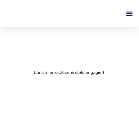
Ehrlich, erreichbar & stets engagiert.