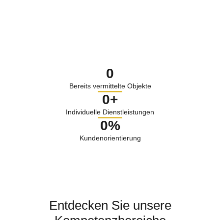
0
Bereits vermittelte Objekte
0
+
Individuelle Dienstleistungen
0
%
Kundenorientierung
Entdecken Sie unsere