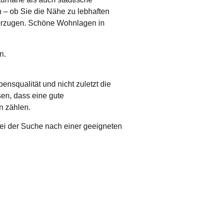
 – ob Sie die Nähe zu lebhaften
vorzugen. Schöne
Wohnlagen in
bensqualität und nicht zuletzt die
en, dass eine gute
n zählen.
bei der Suche nach einer geeigneten