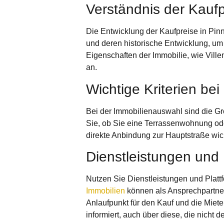
Verständnis der Kaufp
Die
Entwicklung der Kaufpreise in Pin
und deren historische Entwicklung, um
Eigenschaften der Immobilie, wie Vill
an.
Wichtige Kriterien be
Bei der Immobilienauswahl sind die Gr
Sie, ob Sie eine Terrassenwohnung od
direkte Anbindung zur Hauptstraße wic
Dienstleistungen und 
Nutzen Sie Dienstleistungen und Platt
Immobilien
können als Ansprechpartner 
Anlaufpunkt für den Kauf und die Miet
informiert, auch über diese, die nicht 