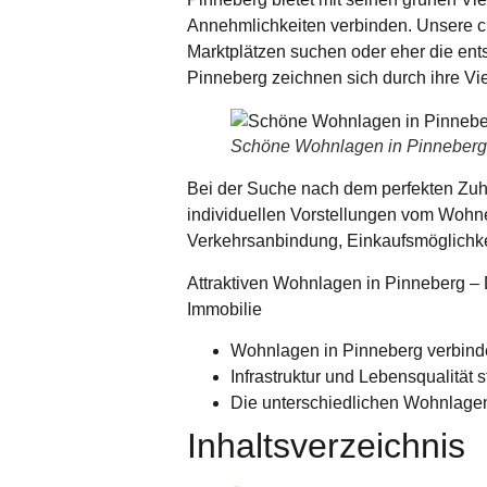
Annehmlichkeiten
verbinden. Unsere c
Marktplätzen suchen oder eher die en
Pinneberg
zeichnen sich durch ihre Vie
Schöne Wohnlagen in Pinneberg 
Bei der
Suche nach dem perfekten Zu
individuellen Vorstellungen vom Wohne
Verkehrsanbindung, Einkaufsmöglichke
Attraktiven Wohnlagen in Pinneberg – D
Immobilie
Wohnlagen in Pinneberg verbind
Infrastruktur und Lebensqualität
Die unterschiedlichen Wohnlagen 
Inhaltsverzeichnis