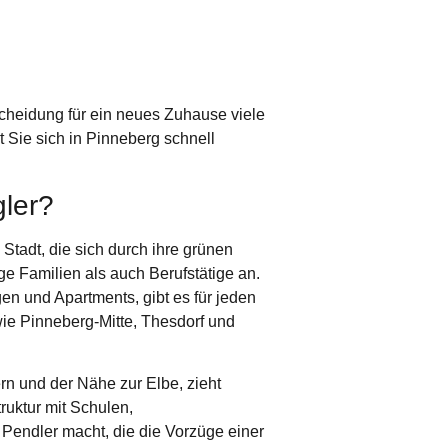
cheidung für ein neues Zuhause viele
t Sie sich in Pinneberg schnell
gler?
Stadt, die sich durch ihre grünen
 Familien als auch Berufstätige an.
en und Apartments, gibt es für jeden
ie Pinneberg-Mitte, Thesdorf und
n und der Nähe zur Elbe, zieht
ruktur mit Schulen,
 Pendler macht, die die Vorzüge einer