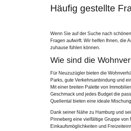
Häufig gestellte Fr
Wenn Sie auf der Suche nach schönen 
Fragen aufwirft. Wir helfen Ihnen, die 
zuhause fühlen können.
Wie sind die Wohnver
Für Neuzuzügler bieten die Wohnverhält
Parks, gute Verkehrsanbindung und ei
Mit einer breiten Palette von Immobili
Geschmack und jedes Budget die passen
Quellental bieten eine ideale Mischu
Dank seiner Nähe zu Hamburg und sein
Pinneberg eine vielfältige Gruppe von 
Einkaufsmöglichkeiten und Freizeiteinr