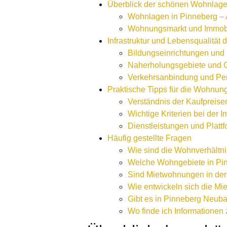
Überblick der schönen Wohnlage
Wohnlagen in Pinneberg – A
Wohnungsmarkt und Immobi
Infrastruktur und Lebensqualität
Bildungseinrichtungen und
Naherholungsgebiete und 
Verkehrsanbindung und Pen
Praktische Tipps für die Wohnu
Verständnis der Kaufpreise
Wichtige Kriterien bei der
Dienstleistungen und Platt
Häufig gestellte Fragen
Wie sind die Wohnverhältni
Welche Wohngebiete in Pin
Sind Mietwohnungen in der
Wie entwickeln sich die Mi
Gibt es in Pinneberg Neub
Wo finde ich Informationen