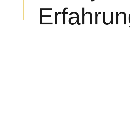
Erfahrun