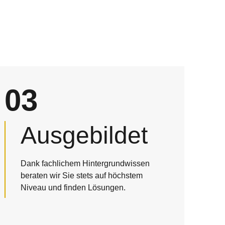
03
Ausgebildet
Dank fachlichem Hintergrundwissen
beraten wir Sie stets auf höchstem
Niveau und finden Lösungen.