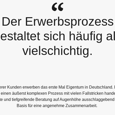
Der Erwerbsprozess
estaltet sich häufig a
vielschichtig.
erer Kunden erwerben das erste Mal Eigentum in Deutschland. 
einen äußerst komplexen Prozess mit vielen Fallstricken handelt
te und tiefgreifende Beratung auf Augenhöhe ausschlaggebend
Basis für eine angenehme Zusammenarbeit.