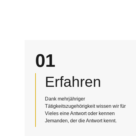
01
Erfahren
Dank mehrjähriger
Tätigkeitszugehörigkeit wissen wir für
Vieles eine Antwort oder kennen
Jemanden, der die Antwort kennt.