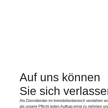
Auf uns können
Sie sich verlasse
Als Dienstleister im Immobilienbereich verstehen wi
als unsere Pflicht jeden Auftrag ernst zu nehmen un