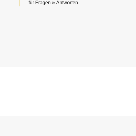
für Fragen & Antworten.