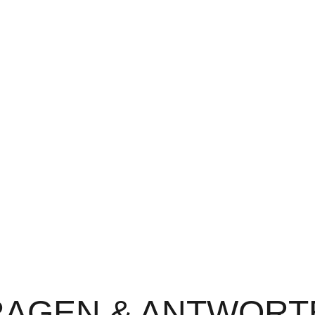
RAGEN & ANTWORT