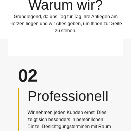
Warum wir?
Grundlegend, da uns Tag für Tag Ihre Anliegen am
Herzen liegen und wir Alles geben, um Ihnen zur Seite
zu stehen.
02
Professionell
Wir nehmen jeden Kunden ernst. Dies
zeigt sich besonders in persönlichen
Einzel-Besichtigungsterminen mit Raum