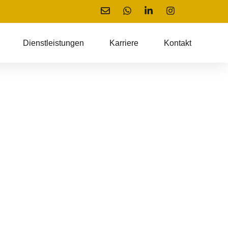
Dienstleistungen
Karriere
Kontakt