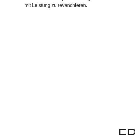
mit Leistung zu revanchieren.
F