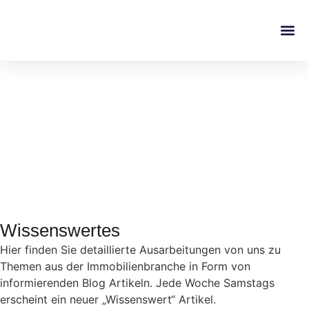
Wissenswertes
Hier finden Sie detaillierte Ausarbeitungen von uns zu
Themen aus der Immobilienbranche in Form von
informierenden Blog Artikeln. Jede Woche Samstags
erscheint ein neuer „Wissenswert“ Artikel.