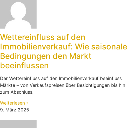
Wettereinfluss auf den
Immobilienverkauf: Wie saisonale
Bedingungen den Markt
beeinflussen
Der Wettereinfluss auf den Immobilienverkauf beeinfluss
Märkte – von Verkaufspreisen über Besichtigungen bis hin
zum Abschluss.
Weiterlesen »
9. März 2025