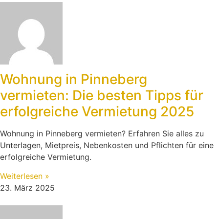
Wohnung in Pinneberg
vermieten: Die besten Tipps für
erfolgreiche Vermietung 2025
Wohnung in Pinneberg vermieten? Erfahren Sie alles zu
Unterlagen, Mietpreis, Nebenkosten und Pflichten für eine
erfolgreiche Vermietung.
Weiterlesen »
23. März 2025