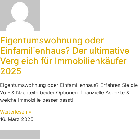
Eigentumswohnung oder
Einfamilienhaus? Der ultimative
Vergleich für Immobilienkäufer
2025
Eigentumswohnung oder Einfamilienhaus? Erfahren Sie die
Vor- & Nachteile beider Optionen, finanzielle Aspekte &
welche Immobilie besser passt!
Weiterlesen »
16. März 2025