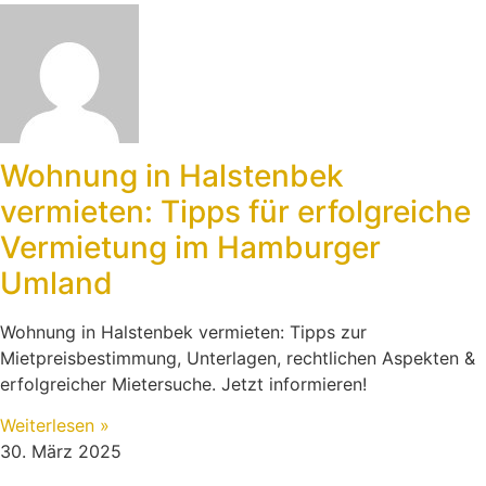
Wohnung in Halstenbek
vermieten: Tipps für erfolgreiche
Vermietung im Hamburger
Umland
Wohnung in Halstenbek vermieten: Tipps zur
Mietpreisbestimmung, Unterlagen, rechtlichen Aspekten &
erfolgreicher Mietersuche. Jetzt informieren!
Weiterlesen »
30. März 2025