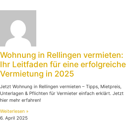
Wohnung in Rellingen vermieten:
Ihr Leitfaden für eine erfolgreiche
Vermietung in 2025
Jetzt Wohnung in Rellingen vermieten – Tipps, Mietpreis,
Unterlagen & Pflichten für Vermieter einfach erklärt. Jetzt
hier mehr erfahren!
Weiterlesen »
6. April 2025