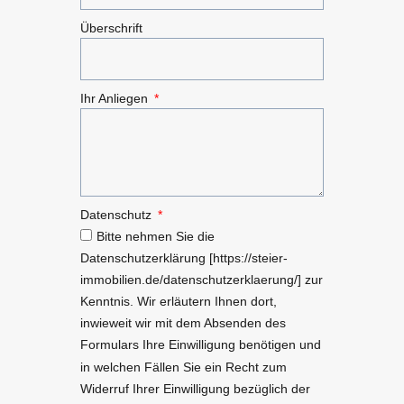
Überschrift
Ihr Anliegen
Datenschutz
Bitte nehmen Sie die
Datenschutzerklärung [https://steier-
immobilien.de/datenschutzerklaerung/] zur
Kenntnis. Wir erläutern Ihnen dort,
inwieweit wir mit dem Absenden des
Formulars Ihre Einwilligung benötigen und
in welchen Fällen Sie ein Recht zum
Widerruf Ihrer Einwilligung bezüglich der