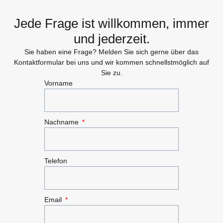
Jede Frage ist willkommen, immer
und jederzeit.
Sie haben eine Frage? Melden Sie sich gerne über das
Kontaktformular bei uns und wir kommen schnellstmöglich auf
Sie zu.
Vorname
Nachname
Telefon
Email