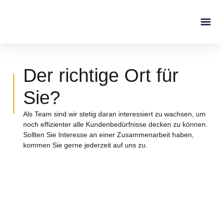
Der richtige Ort für
Sie?
Als Team sind wir stetig daran interessiert zu wachsen, um
noch effizienter alle Kundenbedürfnisse decken zu können.
Sollten Sie Interesse an einer Zusammenarbeit haben,
kommen Sie gerne jederzeit auf uns zu.