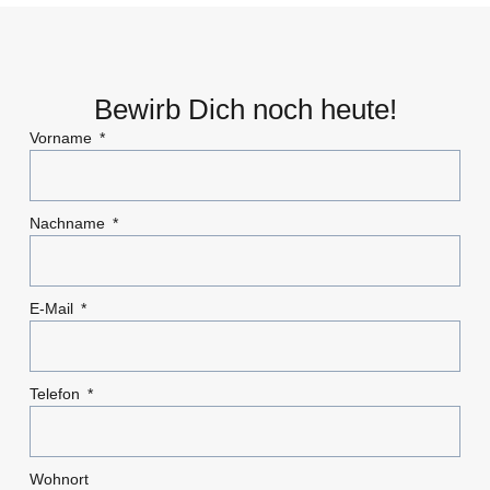
Bewirb Dich noch heute!
Vorname
Nachname
E-Mail
Telefon
Wohnort