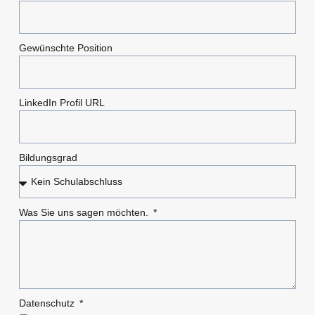
Gewünschte Position
LinkedIn Profil URL
Bildungsgrad
Was Sie uns sagen möchten.
Datenschutz