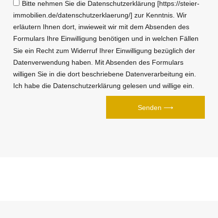
Bitte nehmen Sie die Datenschutzerklärung [https://steier-
immobilien.de/datenschutzerklaerung/] zur Kenntnis. Wir
erläutern Ihnen dort, inwieweit wir mit dem Absenden des
Formulars Ihre Einwilligung benötigen und in welchen Fällen
Sie ein Recht zum Widerruf Ihrer Einwilligung bezüglich der
Datenverwendung haben. Mit Absenden des Formulars
willigen Sie in die dort beschriebene Datenverarbeitung ein.
Ich habe die Datenschutzerklärung gelesen und willige ein.
Senden ⟶