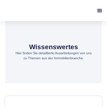
Wissenswertes
Hier finden Sie detaillierte Ausarbeitungen von uns
zu Themen aus der Immobilienbranche.