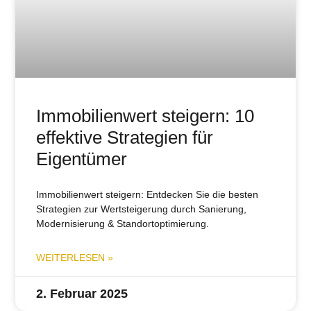
Immobilienwert steigern: 10
effektive Strategien für
Eigentümer
Immobilienwert steigern: Entdecken Sie die besten
Strategien zur Wertsteigerung durch Sanierung,
Modernisierung & Standortoptimierung.
WEITERLESEN »
2. Februar 2025