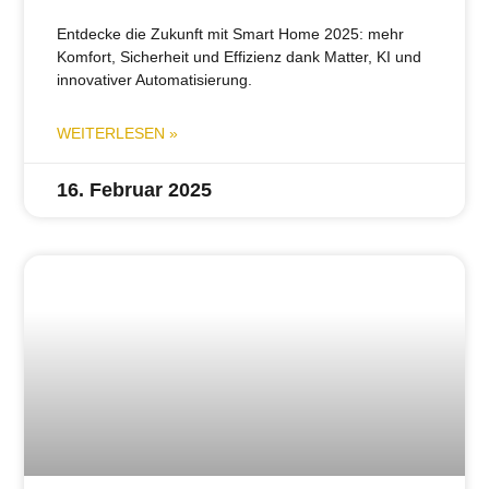
Entdecke die Zukunft mit Smart Home 2025: mehr
Komfort, Sicherheit und Effizienz dank Matter, KI und
innovativer Automatisierung.
WEITERLESEN »
16. Februar 2025