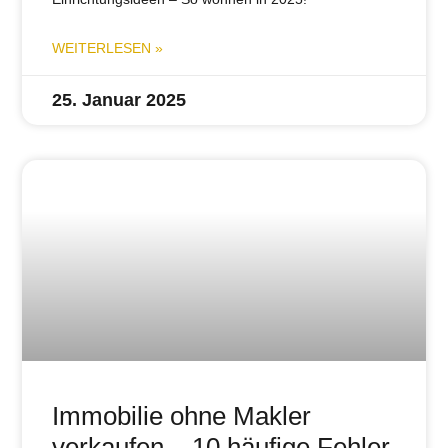
WEITERLESEN »
25. Januar 2025
Immobilie ohne Makler
verkaufen – 10 häufige Fehler