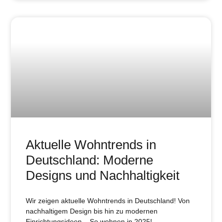
Aktuelle Wohntrends in
Deutschland: Moderne
Designs und Nachhaltigkeit
Wir zeigen aktuelle Wohntrends in Deutschland! Von
nachhaltigem Design bis hin zu modernen
Einrichtungsideen – So wohnen in 2025!