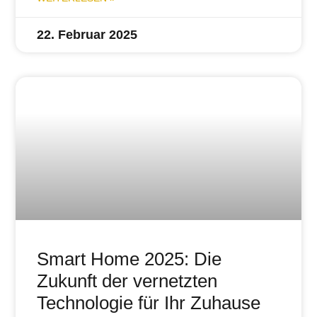
22. Februar 2025
Smart Home 2025: Die
Zukunft der vernetzten
Technologie für Ihr Zuhause