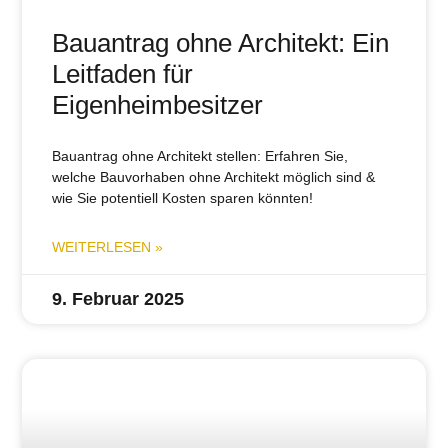
Bauantrag ohne Architekt: Ein
Leitfaden für
Eigenheimbesitzer
Bauantrag ohne Architekt stellen: Erfahren Sie,
welche Bauvorhaben ohne Architekt möglich sind &
wie Sie potentiell Kosten sparen könnten!
WEITERLESEN »
9. Februar 2025