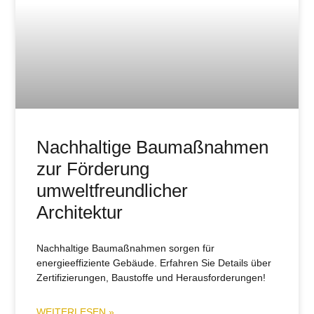
Nachhaltige Baumaßnahmen
zur Förderung
umweltfreundlicher
Architektur
Nachhaltige Baumaßnahmen sorgen für
energieeffiziente Gebäude. Erfahren Sie Details über
Zertifizierungen, Baustoffe und Herausforderungen!
WEITERLESEN »