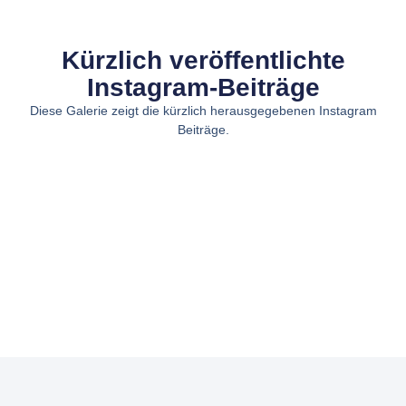
Kürzlich veröffentlichte
Instagram-Beiträge
Diese Galerie zeigt die kürzlich herausgegebenen Instagram
Beiträge.