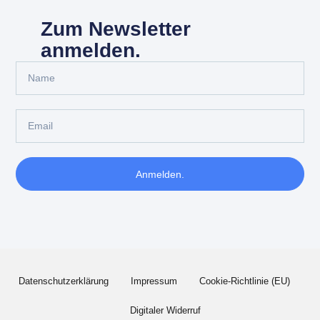
Zum Newsletter
anmelden.
Anmelden.
Datenschutzerklärung
Impressum
Cookie-Richtlinie (EU)
Digitaler Widerruf