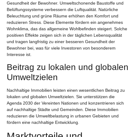
Gesundheit der Bewohner. Umweltschonende Baustoffe und
Belüftungssysteme verbessern die Luftqualität. Natürliche
Beleuchtung und grüne Räume erhöhen den Komfort und
reduzieren Stress. Diese Elemente fördern ein angenehmes
Wohnklima, das das allgemeine Wohlbefinden steigert. Solche
positiven Effekte zeigen sich in der täglichen Lebensqualität
und tragen langfristig zu einer besseren Gesundheit der
Bewohner bei, was für viele Investoren von besonderem
Interesse ist.
Beitrag zu lokalen und globalen
Umweltzielen
Nachhaltige Immobilien leisten einen wesentlichen Beitrag zu
lokalen und globalen Umweltzielen. Sie unterstützen die
Agenda 2030 der Vereinten Nationen und konzentrieren sich
auf nachhaltige Städte und Gemeinden. Diese Immobilien
reduzieren die Umweltbelastung in urbanen Gebieten und
fördern eine nachhaltige Entwicklung.
Marktvorteile und