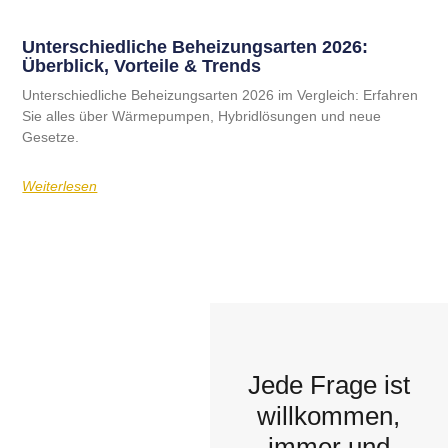
Unterschiedliche Beheizungsarten 2026:
Überblick, Vorteile & Trends
Unterschiedliche Beheizungsarten 2026 im Vergleich: Erfahren
Sie alles über Wärmepumpen, Hybridlösungen und neue
Gesetze.
Weiterlesen
Jede Frage ist
willkommen,
immer und