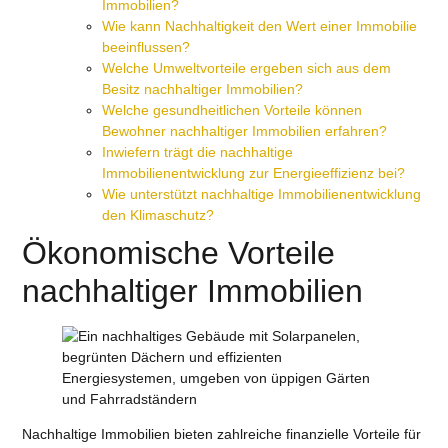
Immobilien?
Wie kann Nachhaltigkeit den Wert einer Immobilie
beeinflussen?
Welche Umweltvorteile ergeben sich aus dem
Besitz nachhaltiger Immobilien?
Welche gesundheitlichen Vorteile können
Bewohner nachhaltiger Immobilien erfahren?
Inwiefern trägt die nachhaltige
Immobilienentwicklung zur Energieeffizienz bei?
Wie unterstützt nachhaltige Immobilienentwicklung
den Klimaschutz?
Ökonomische Vorteile
nachhaltiger Immobilien
Nachhaltige Immobilien bieten zahlreiche finanzielle Vorteile für