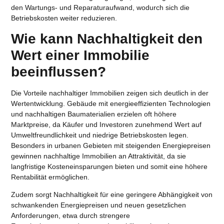
den Wartungs- und Reparaturaufwand, wodurch sich die
Betriebskosten weiter reduzieren.
Wie kann Nachhaltigkeit den
Wert einer Immobilie
beeinflussen?
Die Vorteile nachhaltiger Immobilien zeigen sich deutlich in der
Wertentwicklung. Gebäude mit energieeffizienten Technologien
und nachhaltigen Baumaterialien erzielen oft
höhere
Marktpreise
, da Käufer und Investoren zunehmend Wert auf
Umweltfreundlichkeit und niedrige Betriebskosten legen.
Besonders in urbanen Gebieten mit steigenden Energiepreisen
gewinnen nachhaltige Immobilien an Attraktivität, da sie
langfristige Kosteneinsparungen bieten und somit eine höhere
Rentabilität ermöglichen.
Zudem sorgt Nachhaltigkeit für eine
geringere Abhängigkeit von
schwankenden Energiepreisen
und neuen gesetzlichen
Anforderungen, etwa durch strengere