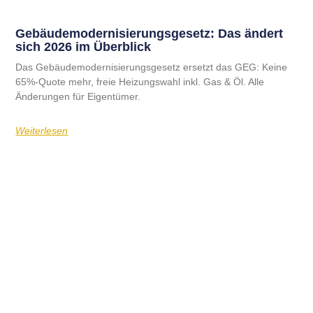
Gebäudemodernisierungsgesetz: Das ändert
sich 2026 im Überblick
Das Gebäudemodernisierungsgesetz ersetzt das GEG: Keine
65%-Quote mehr, freie Heizungswahl inkl. Gas & Öl. Alle
Änderungen für Eigentümer.
Weiterlesen