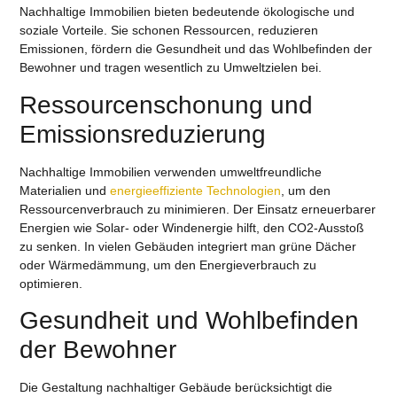
Nachhaltige Immobilien bieten bedeutende ökologische und
soziale Vorteile. Sie schonen Ressourcen, reduzieren
Emissionen, fördern die Gesundheit und das Wohlbefinden der
Bewohner und tragen wesentlich zu Umweltzielen bei.
Ressourcenschonung und
Emissionsreduzierung
Nachhaltige Immobilien verwenden umweltfreundliche
Materialien und
energieeffiziente Technologien
, um den
Ressourcenverbrauch zu minimieren. Der Einsatz erneuerbarer
Energien wie Solar- oder Windenergie hilft, den CO2-Ausstoß
zu senken. In vielen Gebäuden integriert man grüne Dächer
oder Wärmedämmung, um den Energieverbrauch zu
optimieren.
Gesundheit und Wohlbefinden
der Bewohner
Die Gestaltung nachhaltiger Gebäude berücksichtigt die