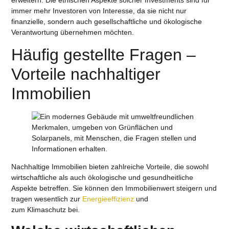
immer mehr Investoren von Interesse, da sie nicht nur
finanzielle, sondern auch gesellschaftliche und ökologische
Verantwortung übernehmen möchten.
Häufig gestellte Fragen –
Vorteile nachhaltiger
Immobilien
Nachhaltige Immobilien bieten zahlreiche Vorteile, die sowohl
wirtschaftliche als auch ökologische und gesundheitliche
Aspekte betreffen. Sie können den Immobilienwert steigern und
tragen wesentlich zur
Energieeffizienz
und
zum Klimaschutz bei.