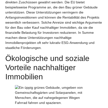
direkten Zuschüssen gewährt werden. Die EU bietet
beispielsweise Programme an, die den Bau grüner Gebäude
unterstützen. Diese Unterstützungen verringern die
Anfangsinvestitionen und können die Rentabilität des Projekts
wesentlich verbessern. Solche Anreize sind wichtige Argumente
für den Bau oder Kauf nachhaltiger Immobilien, da sie die
finanzielle Belastung für Investoren reduzieren. In Summe
machen diese Unterstützungen nachhaltige
Immobilienprojekten oft sehr lukrativ ESG-Anwendung und
staatliche Förderungen.
Ökologische und soziale
Vorteile nachhaltiger
Immobilien