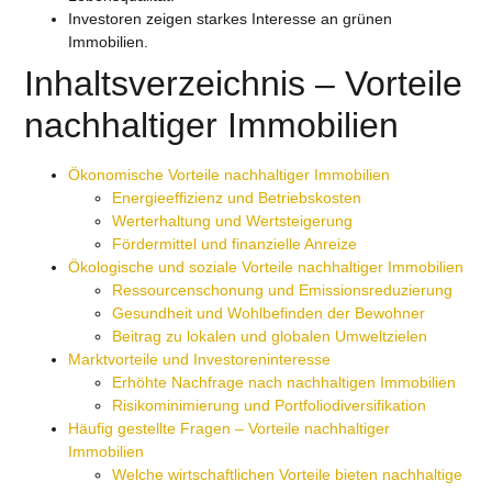
Investoren zeigen starkes Interesse an grünen
Immobilien.
Inhaltsverzeichnis – Vorteile
nachhaltiger Immobilien
Ökonomische Vorteile nachhaltiger Immobilien
Energieeffizienz und Betriebskosten
Werterhaltung und Wertsteigerung
Fördermittel und finanzielle Anreize
Ökologische und soziale Vorteile nachhaltiger Immobilien
Ressourcenschonung und Emissionsreduzierung
Gesundheit und Wohlbefinden der Bewohner
Beitrag zu lokalen und globalen Umweltzielen
Marktvorteile und Investoreninteresse
Erhöhte Nachfrage nach nachhaltigen Immobilien
Risikominimierung und Portfoliodiversifikation
Häufig gestellte Fragen – Vorteile nachhaltiger
Immobilien
Welche wirtschaftlichen Vorteile bieten nachhaltige