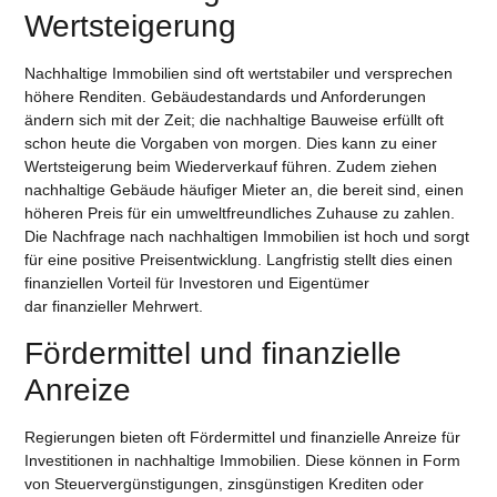
Wertsteigerung
Nachhaltige Immobilien sind oft wertstabiler und versprechen
höhere Renditen. Gebäudestandards und Anforderungen
ändern sich mit der Zeit; die nachhaltige Bauweise erfüllt oft
schon heute die Vorgaben von morgen. Dies kann zu einer
Wertsteigerung beim Wiederverkauf führen. Zudem ziehen
nachhaltige Gebäude häufiger Mieter an, die bereit sind, einen
höheren Preis für ein umweltfreundliches Zuhause zu zahlen.
Die Nachfrage nach nachhaltigen Immobilien ist hoch und sorgt
für eine positive Preisentwicklung. Langfristig stellt dies einen
finanziellen Vorteil für Investoren und Eigentümer
dar finanzieller Mehrwert.
Fördermittel und finanzielle
Anreize
Regierungen bieten oft Fördermittel und finanzielle Anreize für
Investitionen in nachhaltige Immobilien. Diese können in Form
von Steuervergünstigungen, zinsgünstigen Krediten oder