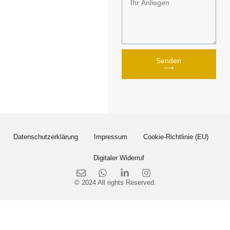
Senden
⟶
Datenschutzerklärung
Impressum
Cookie-Richtlinie (EU)
Digitaler Widerruf
© 2024 All rights Reserved.