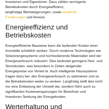
Investoren und Eigentümer. Dazu zählen verringerte
Betriebskosten durch Energieeffizienz,
langfristige Wertsteigerungen, sowie
staatliche
Förderungen
und Anreize.
Energieeffizienz und
Betriebskosten
Energieeffiziente Bauweise kann die laufenden Kosten einer
Immobilie erheblich senken. Durch moderne Technologien wie
Solarenergiesysteme und hochisolierende Materialien wird der
Energieverbrauch reduziert. Dies bedeutet geringere Heiz- und
Stromkosten, was besonders in Zeiten steigender
Energiepreise von Vorteil ist. Auch intelligente Haussysteme
tragen dazu bei, den Energieverbrauch zu optimieren und so
die Betriebskosten weiter zu senken. Langfristig stellt dies nicht
nur eine Entlastung der Umwelt dar, sondern führt auch zu
signifikanten Kosteneinsparungen für Bewohner und
Investoren Senkung der Energiekosten.
Werterhaltung und