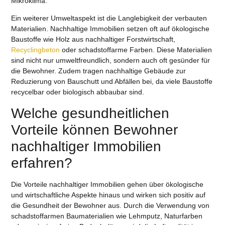
Mikroklima.
Ein weiterer Umweltaspekt ist die Langlebigkeit der verbauten
Materialien. Nachhaltige Immobilien setzen oft auf
ökologische
Baustoffe
wie Holz aus nachhaltiger Forstwirtschaft,
Recyclingbeton
oder
schadstoffarme Farben
. Diese Materialien
sind nicht nur umweltfreundlich, sondern auch oft gesünder für
die Bewohner. Zudem tragen nachhaltige Gebäude zur
Reduzierung von Bauschutt und Abfällen bei, da viele Baustoffe
recycelbar oder biologisch abbaubar sind.
Welche gesundheitlichen
Vorteile können Bewohner
nachhaltiger Immobilien
erfahren?
Die Vorteile nachhaltiger Immobilien gehen über ökologische
und wirtschaftliche Aspekte hinaus und wirken sich positiv auf
die Gesundheit der Bewohner aus. Durch die Verwendung von
schadstoffarmen Baumaterialien wie Lehmputz, Naturfarben