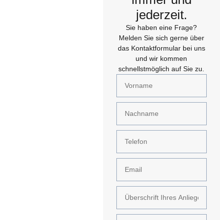
jederzeit.
Sie haben eine Frage?
Melden Sie sich gerne über
das Kontaktformular bei uns
und wir kommen
schnellstmöglich auf Sie zu.