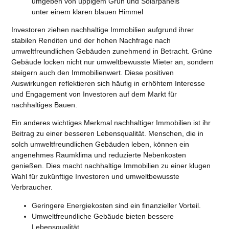
Investoren ziehen nachhaltige Immobilien aufgrund ihrer
stabilen Renditen und der hohen Nachfrage nach
umweltfreundlichen Gebäuden zunehmend in Betracht. Grüne
Gebäude locken nicht nur umweltbewusste Mieter an, sondern
steigern auch den Immobilienwert. Diese positiven
Auswirkungen reflektieren sich häufig in erhöhtem Interesse
und Engagement von Investoren auf dem Markt für
nachhaltiges Bauen.
Ein anderes wichtiges Merkmal nachhaltiger Immobilien ist ihr
Beitrag zu einer besseren Lebensqualität. Menschen, die in
solch umweltfreundlichen Gebäuden leben, können ein
angenehmes Raumklima und reduzierte Nebenkosten
genießen. Dies macht nachhaltige Immobilien zu einer klugen
Wahl für zukünftige Investoren und umweltbewusste
Verbraucher.
Geringere Energiekosten sind ein finanzieller Vorteil.
Umweltfreundliche Gebäude bieten bessere
Lebensqualität.