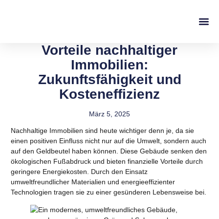
Vorteile nachhaltiger
Immobilien:
Zukunftsfähigkeit und
Kosteneffizienz
März 5, 2025
Nachhaltige Immobilien sind heute wichtiger denn je, da sie
einen positiven Einfluss nicht nur auf die Umwelt, sondern auch
auf den Geldbeutel haben können.
Diese Gebäude senken den
ökologischen Fußabdruck und bieten finanzielle Vorteile durch
geringere Energiekosten.
Durch den Einsatz
umweltfreundlicher Materialien und energieeffizienter
Technologien tragen sie zu einer gesünderen Lebensweise bei.