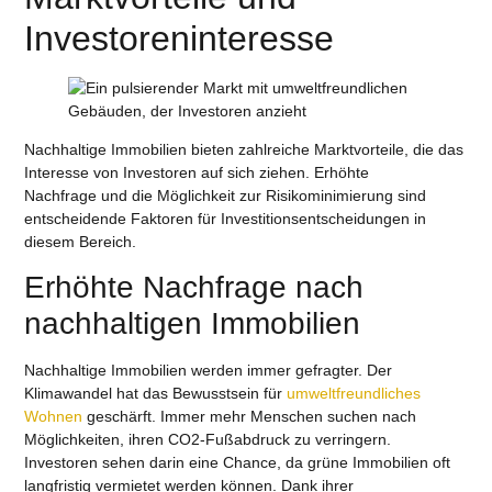
Investoreninteresse
Nachhaltige Immobilien bieten zahlreiche Marktvorteile, die das
Interesse von Investoren auf sich ziehen.
Erhöhte
Nachfrage
und die Möglichkeit zur
Risikominimierung
sind
entscheidende Faktoren für Investitionsentscheidungen in
diesem Bereich.
Erhöhte Nachfrage nach
nachhaltigen Immobilien
Nachhaltige Immobilien werden immer gefragter. Der
Klimawandel hat das Bewusstsein für
umweltfreundliches
Wohnen
geschärft. Immer mehr Menschen suchen nach
Möglichkeiten, ihren CO2-Fußabdruck zu verringern.
Investoren sehen darin eine Chance, da grüne Immobilien oft
langfristig vermietet werden können. Dank ihrer