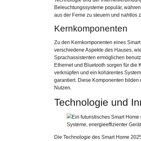
Beleuchtungssysteme populär, während
aus der Ferne zu steuern und nahtlos 
Kernkomponenten
Zu den Kernkomponenten eines Smart
verschiedene Aspekte des Hauses, wie
Sprachassistenten ermöglichen benutz
Ethernet und Bluetooth sorgen für di
verknüpfen und ein kohärentes System 
garantiert. Diese Komponenten bilden
Nutzen.
Technologie und In
Die Technologie des Smart Home 2025 b