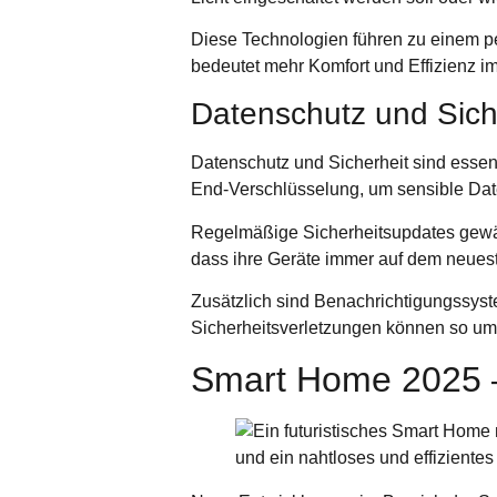
Diese Technologien führen zu einem pe
bedeutet mehr Komfort und Effizienz im
Datenschutz und Sich
Datenschutz und Sicherheit sind ess
End-Verschlüsselung
, um sensible Dat
Regelmäßige
Sicherheitsupdates
gewäh
dass ihre Geräte immer auf dem neuest
Zusätzlich sind
Benachrichtigungssys
Sicherheitsverletzungen können so u
Smart Home 2025 –