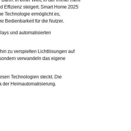
 Effizienz steigert.
Smart Home 2025
e Technologie ermöglicht es,
e Bedienbarkeit für die Nutzer.
n zu verspielten Lichtlösungen auf
, sondern verwandeln das eigene
iesen Technologien steckt. Die
a der Heimautomatisierung.