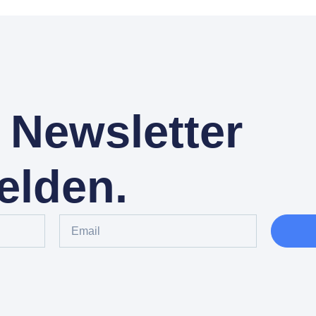
Newsletter
elden.