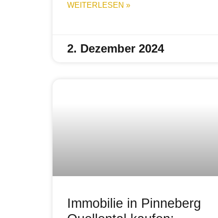
WEITERLESEN »
2. Dezember 2024
Immobilie in Pinneberg