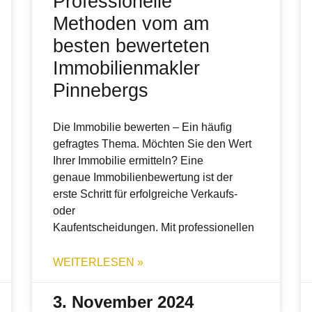
Professionelle
Methoden vom am
besten bewerteten
Immobilienmakler
Pinnebergs
Die Immobilie bewerten – Ein häufig
gefragtes Thema. Möchten Sie den Wert
Ihrer Immobilie ermitteln? Eine
genaue Immobilienbewertung ist der
erste Schritt für erfolgreiche Verkaufs-
oder
Kaufentscheidungen. Mit professionellen
WEITERLESEN »
3. November 2024