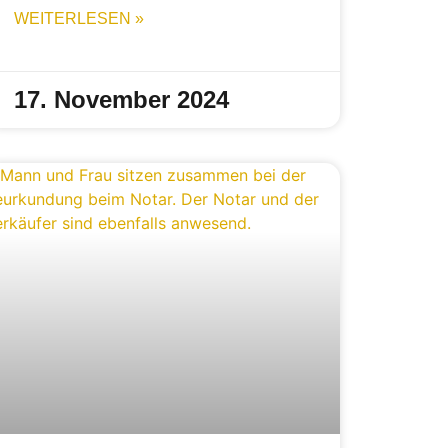
WEITERLESEN »
17. November 2024