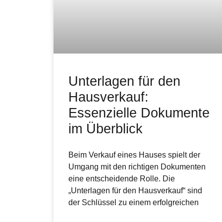
Unterlagen für den
Hausverkauf:
Essenzielle Dokumente
im Überblick
Beim Verkauf eines Hauses spielt der
Umgang mit den richtigen Dokumenten
eine entscheidende Rolle. Die
„Unterlagen für den Hausverkauf“ sind
der Schlüssel zu einem erfolgreichen