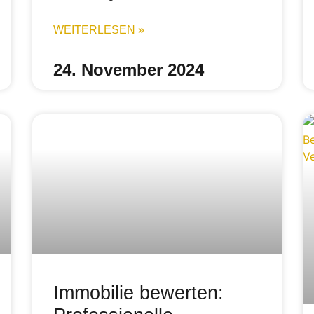
WEITERLESEN »
24. November 2024
Immobilie bewerten: