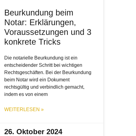
Beurkundung beim
Notar: Erklärungen,
Voraussetzungen und 3
konkrete Tricks
Die notarielle Beurkundung ist ein
entscheidender Schritt bei wichtigen
Rechtsgeschäften. Bei der Beurkundung
beim Notar wird ein Dokument
rechtsgültig und verbindlich gemacht,
indem es von einem
WEITERLESEN »
26. Oktober 2024