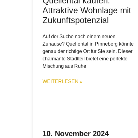
Quellental kaufen:
Attraktive Wohnlage mit
Zukunftspotenzial
Auf der Suche nach einem neuen
Zuhause? Quellental in Pinneberg könnte
genau der richtige Ort für Sie sein. Dieser
charmante Stadtteil bietet eine perfekte
Mischung aus Ruhe
WEITERLESEN »
10. November 2024