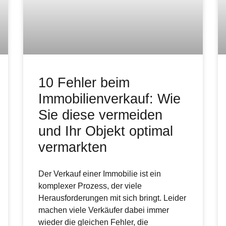
10 Fehler beim
Immobilienverkauf: Wie
Sie diese vermeiden
und Ihr Objekt optimal
vermarkten
Der Verkauf einer Immobilie ist ein
komplexer Prozess, der viele
Herausforderungen mit sich bringt. Leider
machen viele Verkäufer dabei immer
wieder die gleichen Fehler, die