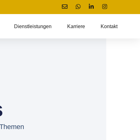
Dienstleistungen
Karriere
Kontakt
s
u Themen