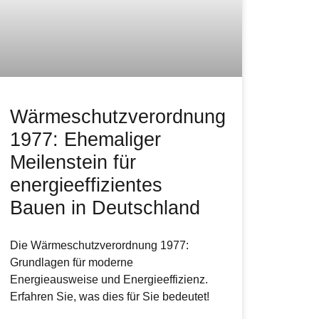
Wärmeschutzverordnung
1977: Ehemaliger
Meilenstein für
energieeffizientes
Bauen in Deutschland
Die Wärmeschutzverordnung 1977:
Grundlagen für moderne
Energieausweise und Energieeffizienz.
Erfahren Sie, was dies für Sie bedeutet!