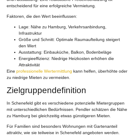
entscheidend für eine erfolgreiche Vermietung.
Faktoren, die den Wert beeinflussen:
Lage
: Nähe zu Hamburg, Verkehrsanbindung,
Infrastruktur
Größe und Schnitt
: Optimale Raumaufteilung steigert
den Wert
Ausstattung
: Einbauküche, Balkon, Bodenbeläge
Energieeffizienz
: Niedrige Heizkosten erhöhen die
Attraktivität
Eine
professionelle Wertermittlung
kann helfen, überhöhte oder
zu niedrige Mieten zu vermeiden.
Zielgruppendefinition
In Schenefeld gibt es verschiedene potenzielle Mietergruppen
mit unterschiedlichen Bedürfnissen. Pendler schätzen die Nähe
zu Hamburg bei gleichzeitig etwas günstigeren Mieten.
Für Familien sind besonders Wohnungen mit Gartenanteil
attraktiv, wie sie teilweise in Schenefeld angeboten werden.