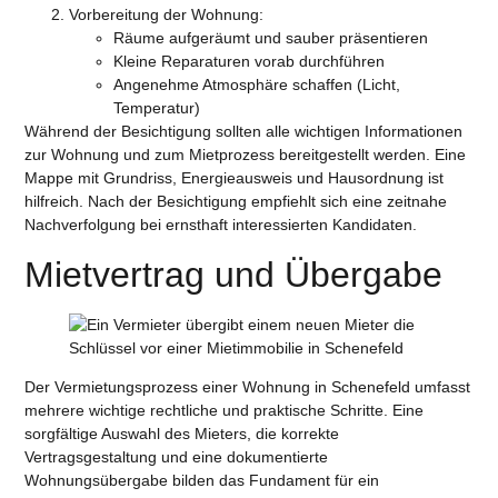
Vorbereitung der Wohnung
:
Räume aufgeräumt und sauber präsentieren
Kleine Reparaturen vorab durchführen
Angenehme Atmosphäre schaffen (Licht,
Temperatur)
Während der Besichtigung sollten alle wichtigen Informationen
zur Wohnung und zum Mietprozess bereitgestellt werden. Eine
Mappe mit Grundriss, Energieausweis und Hausordnung ist
hilfreich. Nach der Besichtigung empfiehlt sich eine zeitnahe
Nachverfolgung bei ernsthaft interessierten Kandidaten.
Mietvertrag und Übergabe
Der Vermietungsprozess einer Wohnung in Schenefeld umfasst
mehrere wichtige rechtliche und praktische Schritte. Eine
sorgfältige Auswahl des Mieters, die korrekte
Vertragsgestaltung und eine dokumentierte
Wohnungsübergabe bilden das Fundament für ein