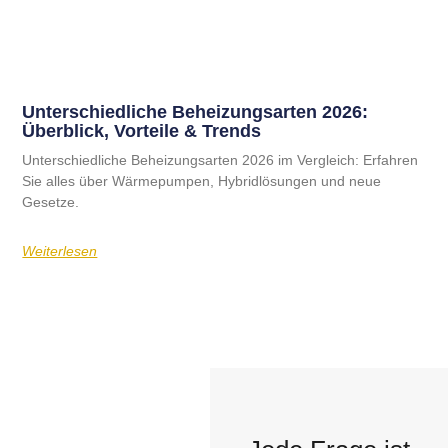
Unterschiedliche Beheizungsarten 2026:
Überblick, Vorteile & Trends
Unterschiedliche Beheizungsarten 2026 im Vergleich: Erfahren
Sie alles über Wärmepumpen, Hybridlösungen und neue
Gesetze.
Weiterlesen