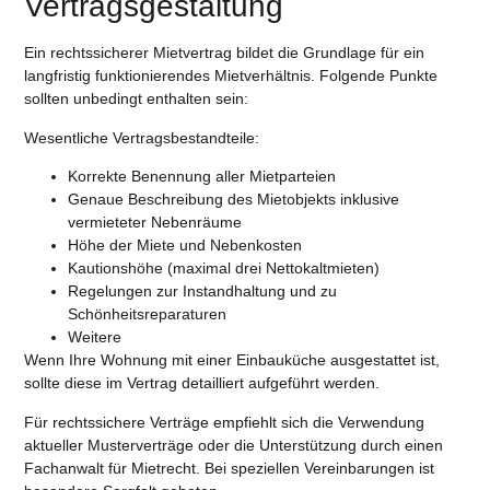
Vertragsgestaltung
Ein rechtssicherer Mietvertrag bildet die Grundlage für ein
langfristig funktionierendes Mietverhältnis. Folgende Punkte
sollten unbedingt enthalten sein:
Wesentliche Vertragsbestandteile:
Korrekte Benennung aller Mietparteien
Genaue Beschreibung des Mietobjekts inklusive
vermieteter Nebenräume
Höhe der Miete und Nebenkosten
Kautionshöhe (maximal drei Nettokaltmieten)
Regelungen zur Instandhaltung und zu
Schönheitsreparaturen
Weitere
Wenn Ihre Wohnung mit einer Einbauküche ausgestattet ist,
sollte diese im Vertrag detailliert aufgeführt werden.
Für rechtssichere Verträge empfiehlt sich die Verwendung
aktueller Musterverträge oder die Unterstützung durch einen
Fachanwalt für Mietrecht. Bei speziellen Vereinbarungen ist