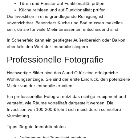
Türen und Fenster auf Funktionalität prüfen
Küche reinigen und auf Funktionalität prüfen
Die Investition in eine grundlegende Reinigung ist
unverzichtbar. Besonders Küche und Bad müssen makellos
sein, da sie für viele Mietinteressenten entscheidend sind.
In Schenefeld kann ein gepflegter Außenbereich oder Balkon
ebenfalls den Wert der Immobilie steigern.
Professionelle Fotografie
Hochwertige Bilder sind das A und O für eine erfolgreiche
Wohnungsanzeige. Sie sind der erste Eindruck, den potenzielle
Mieter von der Immobilie erhalten.
Ein professioneller Fotograf nutzt das richtige Equipment und
versteht, wie Räume vorteilhaft dargestellt werden. Die
Investition von 100-200 € lohnt sich meist durch schnellere
Vermietung.
Tipps für gute Immobilienfotos:
Aufnahmen bei Tageslicht machen