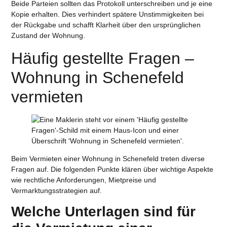
Beide Parteien sollten das Protokoll unterschreiben und je eine
Kopie erhalten. Dies verhindert spätere Unstimmigkeiten bei
der Rückgabe und schafft Klarheit über den ursprünglichen
Zustand der Wohnung.
Häufig gestellte Fragen –
Wohnung in Schenefeld
vermieten
Beim Vermieten einer Wohnung in Schenefeld treten diverse
Fragen auf. Die folgenden Punkte klären über wichtige Aspekte
wie rechtliche Anforderungen, Mietpreise und
Vermarktungsstrategien auf.
Welche Unterlagen sind für