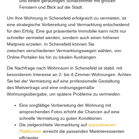
Um Ihre Wohnung in Schenefeld erfolgreich zu vermieten, ist
eine strategische Vorbereitung und Vermarktung entscheidend
für den Erfolg.
Eine gut präsentierte Immobilie kann nicht nur
schneller vermietet werden, sondern auch einen höheren
Mietpreis erzielen. In Schenefeld können Sie
zwischen verschiedenen Vermarktungswegen wählen, von
Online-Portalen bis hin zu lokalen Aushängen.
Die Nachfrage nach Wohnraum in Schenefeld ist stabil, mit
besonderem Interesse an 2- bis 4-Zimmer-Wohnungen. Achten
Sie bei der Vermietung auf eine professionelle Gestaltung
des Mietvertrags und eine ordnungsgemäße
Wohnungsübergabe, um spätere Probleme zu vermeiden.
Eine sorgfältige Vorbereitung der Wohnung mit
ansprechenden Fotos erhöht die Chancen auf eine
schnelle Vermietung zu guten Konditionen.
Die zielgerichtete Vermarktung auf
spezialisierten
Plattformen
erreicht die passenden Mietinteressenten
effizienter.