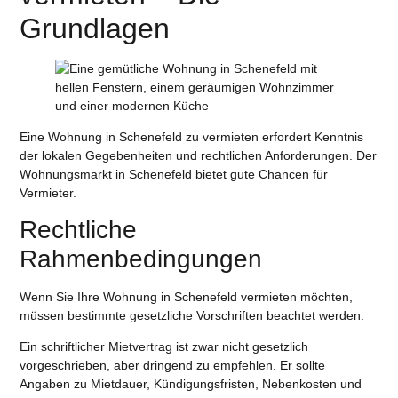
Grundlagen
Eine Wohnung in Schenefeld zu vermieten erfordert Kenntnis
der lokalen Gegebenheiten und rechtlichen Anforderungen. Der
Wohnungsmarkt in Schenefeld bietet gute Chancen für
Vermieter.
Rechtliche
Rahmenbedingungen
Wenn Sie Ihre Wohnung in Schenefeld vermieten möchten,
müssen bestimmte gesetzliche Vorschriften beachtet werden.
Ein schriftlicher Mietvertrag ist zwar nicht gesetzlich
vorgeschrieben, aber dringend zu empfehlen. Er sollte
Angaben zu Mietdauer, Kündigungsfristen, Nebenkosten und