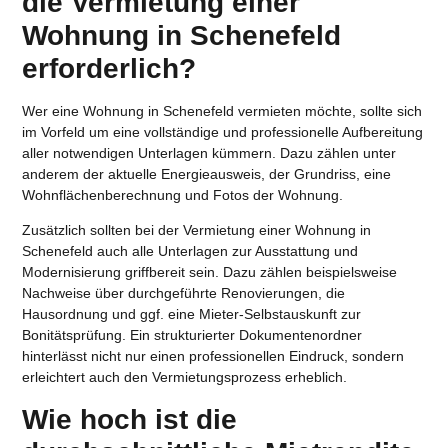
die Vermietung einer
Wohnung in Schenefeld
erforderlich?
Wer eine
Wohnung in Schenefeld vermieten
möchte, sollte sich
im Vorfeld um eine vollständige und professionelle Aufbereitung
aller notwendigen Unterlagen kümmern. Dazu zählen unter
anderem der aktuelle Energieausweis, der Grundriss, eine
Wohnflächenberechnung und Fotos der Wohnung.
Zusätzlich sollten bei der
Vermietung einer Wohnung in
Schenefeld
auch alle Unterlagen zur Ausstattung und
Modernisierung griffbereit sein. Dazu zählen beispielsweise
Nachweise über durchgeführte Renovierungen, die
Hausordnung und ggf. eine Mieter-Selbstauskunft zur
Bonitätsprüfung. Ein strukturierter Dokumentenordner
hinterlässt nicht nur einen professionellen Eindruck, sondern
erleichtert auch den Vermietungsprozess erheblich.
Wie hoch ist die