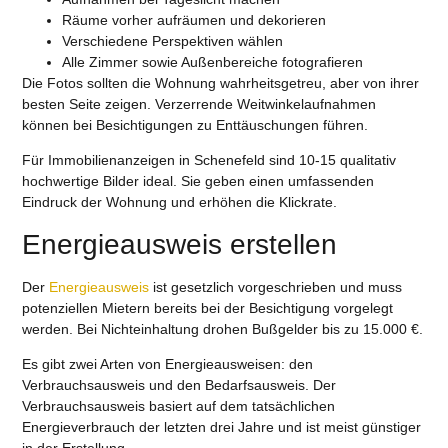
Räume vorher aufräumen und dekorieren
Verschiedene Perspektiven wählen
Alle Zimmer sowie Außenbereiche fotografieren
Die Fotos sollten die Wohnung wahrheitsgetreu, aber von ihrer
besten Seite zeigen. Verzerrende Weitwinkelaufnahmen
können bei Besichtigungen zu Enttäuschungen führen.
Für Immobilienanzeigen in Schenefeld sind 10-15 qualitativ
hochwertige Bilder ideal. Sie geben einen umfassenden
Eindruck der Wohnung und erhöhen die Klickrate.
Energieausweis erstellen
Der
Energieausweis
ist gesetzlich vorgeschrieben und muss
potenziellen Mietern bereits bei der Besichtigung vorgelegt
werden. Bei Nichteinhaltung drohen Bußgelder bis zu 15.000 €.
Es gibt zwei Arten von Energieausweisen: den
Verbrauchsausweis und den Bedarfsausweis. Der
Verbrauchsausweis basiert auf dem tatsächlichen
Energieverbrauch der letzten drei Jahre und ist meist günstiger
in der Erstellung.