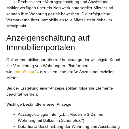
Rechtssichere Vertragsgestaltung und Abwicklung
Makler verfügen über ein Netzwerk potenzieller Mieter und
können Ihre Wohnung gezielt bewerben. Die erfolgreiche
Vermarktung Ihrer Immobilie an tolle Mieter steht dabei im
Mittelpunkt.
Anzeigenschaltung auf
Immobilienportalen
Online-Immobilienportale sind heutzutage der wichtigste Kanal
zur Vermietung von Wohnungen. Plattformen
wie
ImmoScout24
erreichen eine große Anzahl potenzieller
Mieter.
Bei der Erstellung einer Anzeige sollten folgende Elemente
beachtet werden:
Wichtige Bestandteile einer Anzeige:
Aussagekräftiger Titel (z.B. „Moderne 3-Zimmer-
Wohnung mit Balkon in Schenefeld“)
Detaillierte Beschreibung der Wohnung und Ausstattung