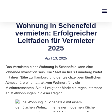
Wohnung in Schenefeld
vermieten: Erfolgreicher
Leitfaden für Vermieter
2025
April 13, 2025
Das Vermieten einer Wohnung in Schenefeld kann eine
lohnende Investition sein. Die Stadt im Kreis Pinneberg bietet
mit ihrer Nähe zu Hamburg und der gleichzeitigen ländlichen
Atmosphäre einen attraktiven Wohnort für viele
Mietinteressenten. Aktuell zeigt der Markt ein reges Interesse
an Mietwohnungen in dieser Region.