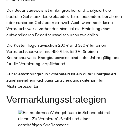
Der Bedarfsausweis ist umfangreicher und analysiert die
bauliche Substanz des Gebäudes. Er ist besonders bei älteren
oder sanierten Gebäuden sinnvoll. Auch wenn noch keine
Verbrauchswerte vorhanden sind, ist die Erstellung eines
aufwendigeren Bedarfsausweises unausweichlich.
Die Kosten liegen zwischen 200 € und 350 € für einen
Verbrauchsausweis und 450 € bis 550 € für einen
Bedarfsausweis. Energieausweise sind zehn Jahre gültig und
für die Vermietung verpflichtend.
Für Mietwohnungen in Schenefeld ist ein guter Energiewert
zunehmend ein wichtiges Entscheidungskriterium für
Mietinteressenten.
Vermarktungsstrategien