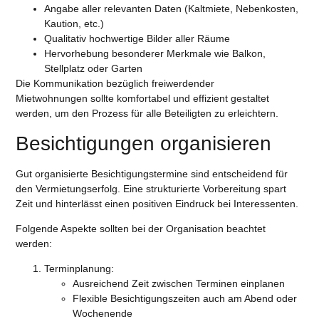
Angabe aller relevanten Daten (Kaltmiete, Nebenkosten,
Kaution, etc.)
Qualitativ hochwertige Bilder aller Räume
Hervorhebung besonderer Merkmale wie Balkon,
Stellplatz oder Garten
Die Kommunikation bezüglich freiwerdender
Mietwohnungen sollte komfortabel und effizient gestaltet
werden, um den Prozess für alle Beteiligten zu erleichtern.
Besichtigungen organisieren
Gut organisierte Besichtigungstermine sind entscheidend für
den Vermietungserfolg. Eine strukturierte Vorbereitung spart
Zeit und hinterlässt einen positiven Eindruck bei Interessenten.
Folgende Aspekte sollten bei der Organisation beachtet
werden:
Terminplanung
:
Ausreichend Zeit zwischen Terminen einplanen
Flexible Besichtigungszeiten auch am Abend oder
Wochenende