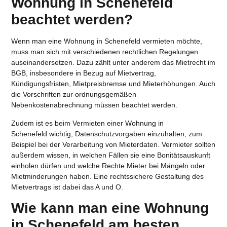
Wohnung in Schenefeld
beachtet werden?
Wenn man eine
Wohnung in Schenefeld vermieten
möchte,
muss man sich mit verschiedenen rechtlichen Regelungen
auseinandersetzen. Dazu zählt unter anderem das Mietrecht im
BGB, insbesondere in Bezug auf Mietvertrag,
Kündigungsfristen, Mietpreisbremse und Mieterhöhungen. Auch
die Vorschriften zur ordnungsgemäßen
Nebenkostenabrechnung müssen beachtet werden.
Zudem ist es beim
Vermieten einer Wohnung in
Schenefeld
wichtig, Datenschutzvorgaben einzuhalten, zum
Beispiel bei der Verarbeitung von Mieterdaten. Vermieter sollten
außerdem wissen, in welchen Fällen sie eine Bonitätsauskunft
einholen dürfen und welche Rechte Mieter bei Mängeln oder
Mietminderungen haben. Eine rechtssichere Gestaltung des
Mietvertrags ist dabei das A und O.
Wie kann man eine Wohnung
in Schenefeld am besten