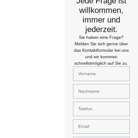
Jede Frage ist
willkommen,
immer und
jederzeit.
Sie haben eine Frage?
Melden Sie sich gerne über
das Kontaktformular bei uns
und wir kommen
schnellstmöglich auf Sie zu.