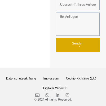
Senden
⟶
Datenschutzerklärung
Impressum
Cookie-Richtlinie (EU)
Digitaler Widerruf
© 2024 All rights Reserved.