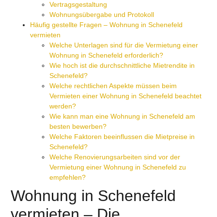
Vertragsgestaltung
Wohnungsübergabe und Protokoll
Häufig gestellte Fragen – Wohnung in Schenefeld
vermieten
Welche Unterlagen sind für die Vermietung einer
Wohnung in Schenefeld erforderlich?
Wie hoch ist die durchschnittliche Mietrendite in
Schenefeld?
Welche rechtlichen Aspekte müssen beim
Vermieten einer Wohnung in Schenefeld beachtet
werden?
Wie kann man eine Wohnung in Schenefeld am
besten bewerben?
Welche Faktoren beeinflussen die Mietpreise in
Schenefeld?
Welche Renovierungsarbeiten sind vor der
Vermietung einer Wohnung in Schenefeld zu
empfehlen?
Wohnung in Schenefeld
vermieten – Die