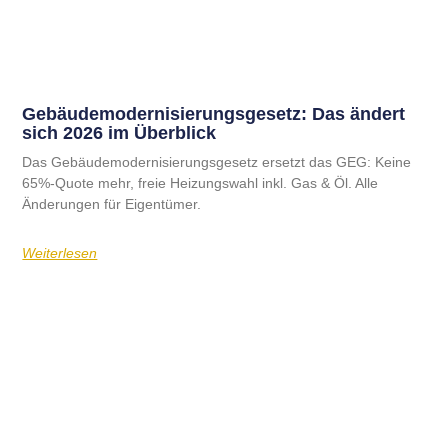
Gebäudemodernisierungsgesetz: Das ändert
sich 2026 im Überblick
Das Gebäudemodernisierungsgesetz ersetzt das GEG: Keine
65%-Quote mehr, freie Heizungswahl inkl. Gas & Öl. Alle
Änderungen für Eigentümer.
Weiterlesen