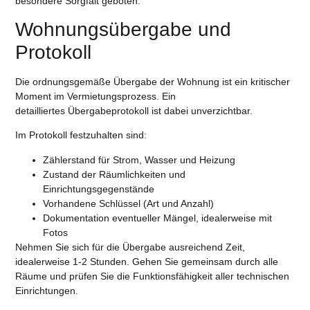
besondere Sorgfalt geboten.
Wohnungsübergabe und
Protokoll
Die ordnungsgemäße Übergabe der Wohnung ist ein kritischer
Moment im Vermietungsprozess. Ein
detailliertes Übergabeprotokoll ist dabei unverzichtbar.
Im Protokoll festzuhalten sind:
Zählerstand für Strom, Wasser und Heizung
Zustand der Räumlichkeiten und
Einrichtungsgegenstände
Vorhandene Schlüssel (Art und Anzahl)
Dokumentation eventueller Mängel, idealerweise mit
Fotos
Nehmen Sie sich für die Übergabe ausreichend Zeit,
idealerweise 1-2 Stunden. Gehen Sie gemeinsam durch alle
Räume und prüfen Sie die Funktionsfähigkeit aller technischen
Einrichtungen.