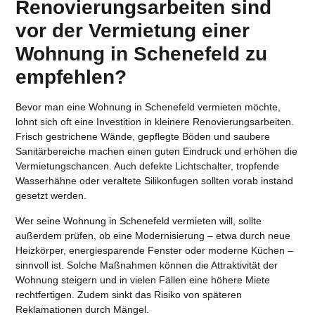
Renovierungsarbeiten sind
vor der Vermietung einer
Wohnung in Schenefeld zu
empfehlen?
Bevor man eine
Wohnung in Schenefeld vermieten
möchte,
lohnt sich oft eine Investition in kleinere Renovierungsarbeiten.
Frisch gestrichene Wände, gepflegte Böden und saubere
Sanitärbereiche machen einen guten Eindruck und erhöhen die
Vermietungschancen. Auch defekte Lichtschalter, tropfende
Wasserhähne oder veraltete Silikonfugen sollten vorab instand
gesetzt werden.
Wer seine
Wohnung in Schenefeld vermieten
will, sollte
außerdem prüfen, ob eine Modernisierung – etwa durch neue
Heizkörper, energiesparende Fenster oder moderne Küchen –
sinnvoll ist. Solche Maßnahmen können die Attraktivität der
Wohnung steigern und in vielen Fällen eine höhere Miete
rechtfertigen. Zudem sinkt das Risiko von späteren
Reklamationen durch Mängel.