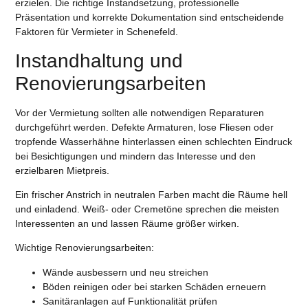
erzielen. Die richtige Instandsetzung, professionelle
Präsentation und korrekte Dokumentation sind entscheidende
Faktoren für Vermieter in Schenefeld.
Instandhaltung und
Renovierungsarbeiten
Vor der Vermietung sollten alle notwendigen Reparaturen
durchgeführt werden. Defekte Armaturen, lose Fliesen oder
tropfende Wasserhähne hinterlassen einen schlechten Eindruck
bei Besichtigungen und mindern das Interesse und den
erzielbaren Mietpreis.
Ein frischer Anstrich in neutralen Farben macht die Räume hell
und einladend. Weiß- oder Cremetöne sprechen die meisten
Interessenten an und lassen Räume größer wirken.
Wichtige Renovierungsarbeiten:
Wände ausbessern und neu streichen
Böden reinigen oder bei starken Schäden erneuern
Sanitäranlagen auf Funktionalität prüfen