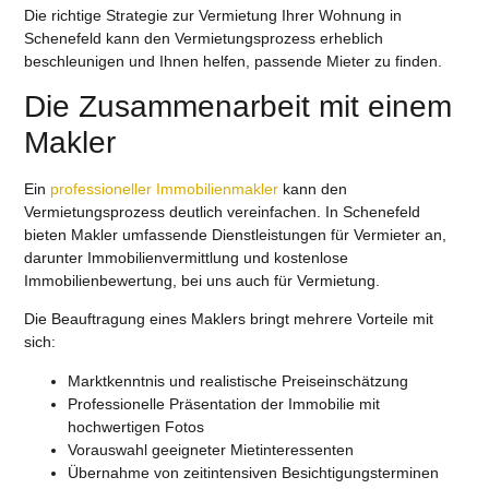
Die richtige Strategie zur Vermietung Ihrer Wohnung in
Schenefeld kann den Vermietungsprozess erheblich
beschleunigen und Ihnen helfen, passende Mieter zu finden.
Die Zusammenarbeit mit einem
Makler
Ein
professioneller Immobilienmakler
kann den
Vermietungsprozess deutlich vereinfachen. In Schenefeld
bieten Makler umfassende Dienstleistungen für Vermieter an,
darunter Immobilienvermittlung und kostenlose
Immobilienbewertung, bei uns auch für Vermietung.
Die Beauftragung eines Maklers bringt mehrere Vorteile mit
sich:
Marktkenntnis und realistische Preiseinschätzung
Professionelle Präsentation der Immobilie mit
hochwertigen Fotos
Vorauswahl geeigneter Mietinteressenten
Übernahme von zeitintensiven Besichtigungsterminen