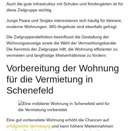
Auch die gute Infrastruktur mit Schulen und Kindergärten ist für
diese Zielgruppe wichtig.
Junge Paare und Singles interessieren sich häufig für kleinere,
moderne Wohnungen. WG-Angebote sind ebenfalls gefragt.
Die Zielgruppendefinition beeinflusst die Gestaltung der
Wohnungsanzeige sowie die Wahl der Vermarktungskanäle.
Die Kenntnis der Zielgruppe hilft, die Wohnung effizienter zu
vermieten und langfristige Mietverhältnisse zu fördern.
Vorbereitung der Wohnung
für die Vermietung in
Schenefeld
Eine gut vorbereitete Wohnung erhöht die Chancen auf
erfolgreiche Vermietung
und kann höhere Mieteinnahmen