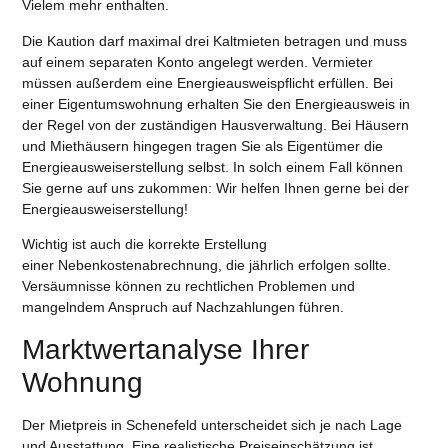
Vielem mehr enthalten.
Die Kaution darf maximal drei Kaltmieten betragen und muss
auf einem separaten Konto angelegt werden. Vermieter
müssen außerdem eine Energieausweispflicht erfüllen. Bei
einer Eigentumswohnung erhalten Sie den Energieausweis in
der Regel von der zuständigen Hausverwaltung. Bei Häusern
und Miethäusern hingegen tragen Sie als Eigentümer die
Energieausweiserstellung selbst. In solch einem Fall können
Sie gerne auf uns zukommen: Wir helfen Ihnen gerne bei der
Energieausweiserstellung!
Wichtig ist auch die korrekte Erstellung
einer Nebenkostenabrechnung, die jährlich erfolgen sollte.
Versäumnisse können zu rechtlichen Problemen und
mangelndem Anspruch auf Nachzahlungen führen.
Marktwertanalyse Ihrer
Wohnung
Der Mietpreis in Schenefeld unterscheidet sich je nach Lage
und Ausstattung. Eine realistische Preiseinschätzung ist