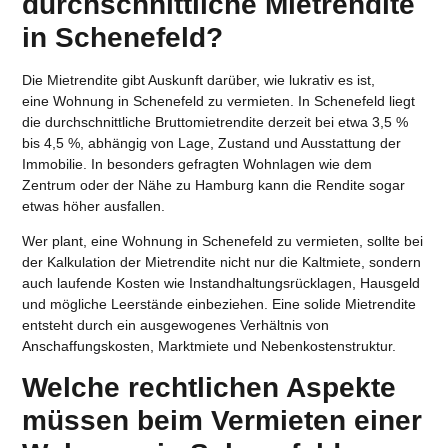
durchschnittliche Mietrendite
in Schenefeld?
Die Mietrendite gibt Auskunft darüber, wie lukrativ es ist,
eine
Wohnung in Schenefeld zu vermieten
. In Schenefeld liegt
die durchschnittliche Bruttomietrendite derzeit bei etwa 3,5 %
bis 4,5 %, abhängig von Lage, Zustand und Ausstattung der
Immobilie. In besonders gefragten Wohnlagen wie dem
Zentrum oder der Nähe zu Hamburg kann die Rendite sogar
etwas höher ausfallen.
Wer plant, eine
Wohnung in Schenefeld zu vermieten
, sollte bei
der Kalkulation der Mietrendite nicht nur die Kaltmiete, sondern
auch laufende Kosten wie Instandhaltungsrücklagen, Hausgeld
und mögliche Leerstände einbeziehen. Eine solide Mietrendite
entsteht durch ein ausgewogenes Verhältnis von
Anschaffungskosten, Marktmiete und Nebenkostenstruktur.
Welche rechtlichen Aspekte
müssen beim Vermieten einer