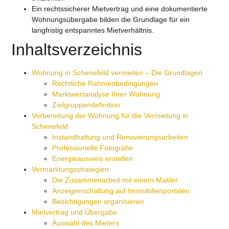
Ein rechtssicherer Mietvertrag und eine dokumentierte
Wohnungsübergabe bilden die Grundlage für ein
langfristig entspanntes Mietverhältnis.
Inhaltsverzeichnis
Wohnung in Schenefeld vermieten – Die Grundlagen
Rechtliche Rahmenbedingungen
Marktwertanalyse Ihrer Wohnung
Zielgruppendefinition
Vorbereitung der Wohnung für die Vermietung in
Schenefeld
Instandhaltung und Renovierungsarbeiten
Professionelle Fotografie
Energieausweis erstellen
Vermarktungsstrategien
Die Zusammenarbeit mit einem Makler
Anzeigenschaltung auf Immobilienportalen
Besichtigungen organisieren
Mietvertrag und Übergabe
Auswahl des Mieters