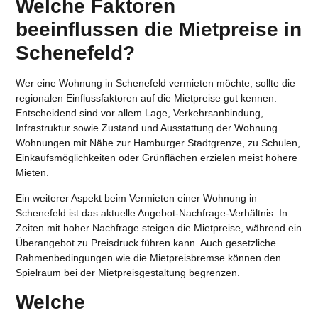
Welche Faktoren
beeinflussen die Mietpreise in
Schenefeld?
Wer eine
Wohnung in Schenefeld vermieten
möchte, sollte die
regionalen Einflussfaktoren auf die Mietpreise gut kennen.
Entscheidend sind vor allem Lage, Verkehrsanbindung,
Infrastruktur sowie Zustand und Ausstattung der Wohnung.
Wohnungen mit Nähe zur Hamburger Stadtgrenze, zu Schulen,
Einkaufsmöglichkeiten oder Grünflächen erzielen meist höhere
Mieten.
Ein weiterer Aspekt beim
Vermieten einer Wohnung in
Schenefeld
ist das aktuelle Angebot-Nachfrage-Verhältnis. In
Zeiten mit hoher Nachfrage steigen die Mietpreise, während ein
Überangebot zu Preisdruck führen kann. Auch gesetzliche
Rahmenbedingungen wie die Mietpreisbremse können den
Spielraum bei der Mietpreisgestaltung begrenzen.
Welche