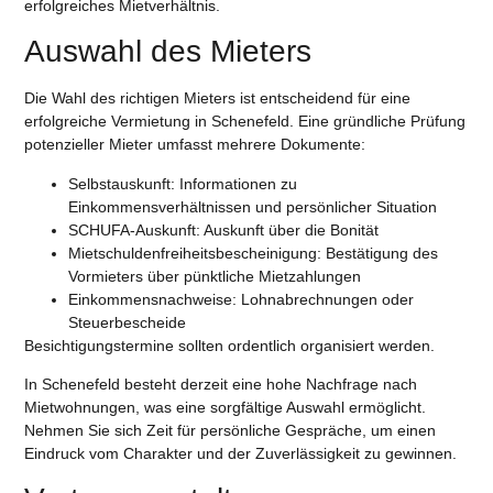
erfolgreiches Mietverhältnis.
Auswahl des Mieters
Die Wahl des richtigen Mieters ist entscheidend für eine
erfolgreiche Vermietung in Schenefeld. Eine gründliche Prüfung
potenzieller Mieter umfasst mehrere Dokumente:
Selbstauskunft
: Informationen zu
Einkommensverhältnissen und persönlicher Situation
SCHUFA-Auskunft
: Auskunft über die Bonität
Mietschuldenfreiheitsbescheinigung
: Bestätigung des
Vormieters über pünktliche Mietzahlungen
Einkommensnachweise
: Lohnabrechnungen oder
Steuerbescheide
Besichtigungstermine sollten ordentlich organisiert werden.
In Schenefeld besteht derzeit eine hohe Nachfrage nach
Mietwohnungen, was eine sorgfältige Auswahl ermöglicht.
Nehmen Sie sich Zeit für persönliche Gespräche, um einen
Eindruck vom Charakter und der Zuverlässigkeit zu gewinnen.