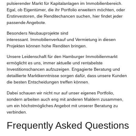
pulsierender Markt für Kapitalanlagen im Immobilienbereich.
Egal, ob Eigentümer, die ihr Portfolio erweitern möchten, oder
Erstinvestoren, die Renditechancen suchen, hier findet jeder
passende Angebote.
Besonders Neubauprojekte sind
interessant.
Immobilienverkauf
und
Vermietung
in diesen
Projekten können hohe Renditen bringen.
Unsere Leidenschaft für den Hamburger Immobilienmarkt
ermöglicht es uns, immer aktuelle und rentabelste
Investitionschancen aufzuzeigen. Engagierte Beratung und
detaillierte Marktkenntnisse sorgen dafür, dass unsere Kunden
die besten Entscheidungen treffen können.
Dabei schauen wir nicht nur auf unser eigenes Portfolio,
sondern arbeiten auch eng mit anderen Maklern zusammen,
um ein höchstmögliches Angebot mit unserer Beratung zu
verbinden.
Frequently Asked Questions