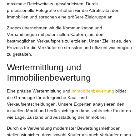
maximale Reichweite zu gewährleisten. Durch
professionelle
Fotografie
erhöhen wir die Attraktivität der
Immobilien und sprechen eine größere Zielgruppe an.
Zudem übernehmen wir die Kommunikation und
Verhandlungen mit potenziellen
Käufern
, um den
bestmöglichen Verkaufspreis zu erzielen. Unser Ziel ist es, den
Prozess für die
Verkäufer
so stressfrei und effizient wie möglich
zu gestalten.
Wertermittlung und
Immobilienbewertung
Eine präzise
Wertermittlung
und
Immobilienbewertung
bildet
die Grundlage für erfolgreiche Kauf- und
Verkaufsentscheidungen. Unsere Experten analysieren den
aktuellen Markt und berücksichtigen dabei zahlreiche Faktoren
wie Lage, Zustand und Ausstattung der Immobilie.
Durch die Verwendung modernster Bewertungsmethoden
stellen wir sicher, dass sowohl
Käufer
als auch
Verkäufer
einen