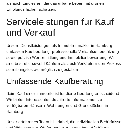
als auch Singles an, die das urbane Leben mit grünen
Erholungsflächen schätzen.
Serviceleistungen für Kauf
und Verkauf
Unsere Dienstleistungen als Immobilienmakler in Hamburg
umfassen Kaufberatung, professionelle Verkaufsunterstützung
sowie präzise Wertermittlung und Immobilienbewertung. Wir
sind bestrebt, sowohl Käufern als auch Verkäufern den Prozess
so reibungslos wie möglich zu gestalten.
Umfassende Kaufberatung
Beim Kauf einer Immobilie ist fundierte Beratung entscheidend.
Wir bieten Interessenten detaillierte Informationen zu
verfügbaren
Häusern, Wohnungen
und
Grundstücken
in
Hamburg.
Unser erfahrenes Team hilft dabei, die individuellen Bedürfnisse
und Wünsche der
Käufer
genau zu verstehen. Wir führen