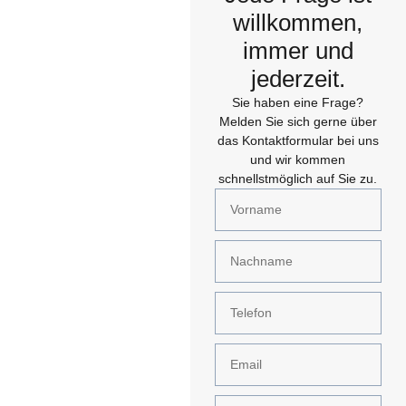
willkommen,
immer und
jederzeit.
Sie haben eine Frage?
Melden Sie sich gerne über
das Kontaktformular bei uns
und wir kommen
schnellstmöglich auf Sie zu.