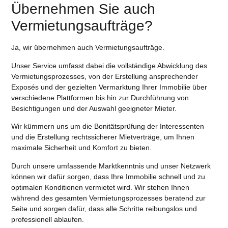
Übernehmen Sie auch
Vermietungsaufträge?
Ja, wir übernehmen auch Vermietungsaufträge.
Unser Service umfasst dabei die vollständige Abwicklung des
Vermietungsprozesses, von der Erstellung ansprechender
Exposés und der gezielten Vermarktung Ihrer Immobilie über
verschiedene Plattformen bis hin zur Durchführung von
Besichtigungen und der Auswahl geeigneter Mieter.
Wir kümmern uns um die Bonitätsprüfung der Interessenten
und die Erstellung rechtssicherer Mietverträge, um Ihnen
maximale Sicherheit und Komfort zu bieten.
Durch unsere umfassende Marktkenntnis und unser Netzwerk
können wir dafür sorgen, dass Ihre Immobilie schnell und zu
optimalen Konditionen vermietet wird. Wir stehen Ihnen
während des gesamten Vermietungsprozesses beratend zur
Seite und sorgen dafür, dass alle Schritte reibungslos und
professionell ablaufen.