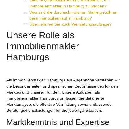
Immobilienmakler in Hamburg zu werden?
Was sind die durchschnittlichen Maklergebühren
beim Immobilienkauf in Hamburg?
Übernehmen Sie auch Vermietungsaufträge?
Unsere Rolle als
Immobilienmakler
Hamburgs
Als Immobilienmakler Hamburgs auf Augenhöhe verstehen wir
die Besonderheiten und spezifischen Bedürfnisse des lokalen
Marktes und unserer Kunden. Unsere Aufgaben als
Immobilienmakler Hamburgs umfassen die detaillierte
Marktanalyse, die effektive Vermittlung sowie umfassende
Beratungsdienstleistungen für die jeweilige Situation.
Marktkenntnis und Expertise