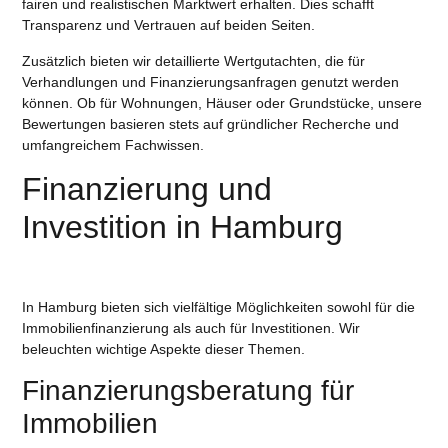
fairen und realistischen Marktwert erhalten. Dies schafft
Transparenz und Vertrauen auf beiden Seiten.
Zusätzlich bieten wir detaillierte
Wertgutachten
, die für
Verhandlungen und Finanzierungsanfragen genutzt werden
können. Ob für
Wohnungen, Häuser
oder
Grundstücke
, unsere
Bewertungen basieren stets auf gründlicher Recherche und
umfangreichem Fachwissen.
Finanzierung und
Investition in Hamburg
In Hamburg bieten sich vielfältige Möglichkeiten sowohl für die
Immobilienfinanzierung als auch für Investitionen. Wir
beleuchten wichtige Aspekte dieser Themen.
Finanzierungsberatung für
Immobilien