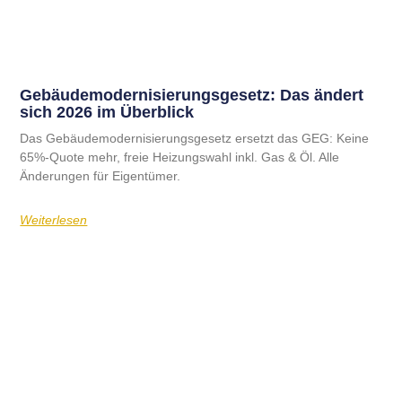
Gebäudemodernisierungsgesetz: Das ändert
sich 2026 im Überblick
Das Gebäudemodernisierungsgesetz ersetzt das GEG: Keine
65%-Quote mehr, freie Heizungswahl inkl. Gas & Öl. Alle
Änderungen für Eigentümer.
Weiterlesen