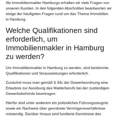
Als Immobilienmakler Hamburgs erhalten wir viele Fragen von
unseren Kunden. In den folgenden Abschnitten beantworten wir
einige der häufigsten Fragen rund um das Thema Immobilien
in Hamburg.
Welche Qualifikationen sind
erforderlich, um
Immobilienmakler in Hamburg
zu werden?
Um Immobilienmakler in Hamburg zu werden, sind bestimmte
Qualifikationen und Voraussetzungen erforderlich.
Zunächst muss man gemäß § 34c der Gewerbeordnung eine
Erlaubnis zur Ausübung des Maklerberufs bei der zuständigen
Gewerbebehörde beantragen.
Hierfür sind unter anderem ein polizeiliches Führungszeugnis
sowie ein Nachweis über geordnete Vermögensverhältnisse
notwendig. Darüber hinaus sind fundierte Kenntnisse des