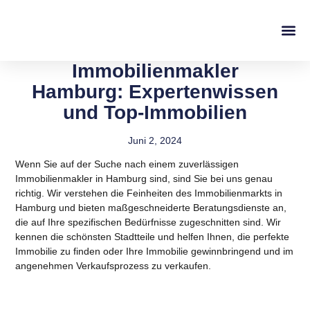
Immobilienmakler
Hamburg: Expertenwissen
und Top-Immobilien
Juni 2, 2024
Wenn Sie auf der Suche nach einem zuverlässigen
Immobilienmakler in Hamburg sind, sind Sie bei uns genau
richtig.
Wir verstehen die Feinheiten des Immobilienmarkts in
Hamburg und bieten maßgeschneiderte Beratungsdienste an,
die auf Ihre spezifischen Bedürfnisse zugeschnitten sind. Wir
kennen die schönsten Stadtteile und helfen Ihnen, die perfekte
Immobilie zu finden oder Ihre Immobilie gewinnbringend und im
angenehmen Verkaufsprozess zu verkaufen.