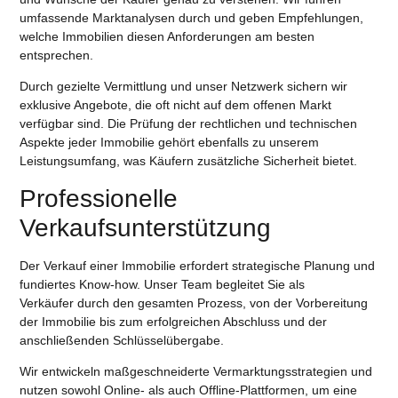
umfassende Marktanalysen durch und geben Empfehlungen,
welche Immobilien diesen Anforderungen am besten
entsprechen.
Durch gezielte Vermittlung und unser Netzwerk sichern wir
exklusive Angebote, die oft nicht auf dem offenen Markt
verfügbar sind. Die Prüfung der rechtlichen und technischen
Aspekte jeder Immobilie gehört ebenfalls zu unserem
Leistungsumfang, was
Käufern
zusätzliche Sicherheit bietet.
Professionelle
Verkaufsunterstützung
Der Verkauf einer Immobilie erfordert strategische Planung und
fundiertes Know-how. Unser Team begleitet Sie als
Verkäufer
durch den gesamten Prozess, von der Vorbereitung
der Immobilie bis zum erfolgreichen Abschluss und der
anschließenden Schlüsselübergabe.
Wir entwickeln maßgeschneiderte
Vermarktungsstrategien
und
nutzen sowohl
Online- als auch Offline-Plattformen
, um eine