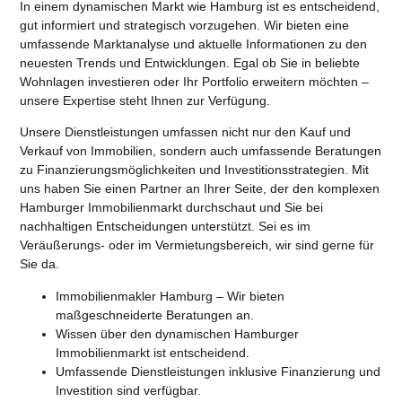
In einem dynamischen Markt wie Hamburg ist es entscheidend,
gut informiert und strategisch vorzugehen. Wir bieten eine
umfassende Marktanalyse und aktuelle Informationen zu den
neuesten Trends und Entwicklungen.
Egal ob Sie in beliebte
Wohnlagen investieren oder Ihr Portfolio erweitern möchten –
unsere Expertise steht Ihnen zur Verfügung.
Unsere Dienstleistungen umfassen nicht nur den Kauf und
Verkauf von Immobilien, sondern auch umfassende Beratungen
zu Finanzierungsmöglichkeiten und Investitionsstrategien. Mit
uns haben Sie einen Partner an Ihrer Seite, der den komplexen
Hamburger Immobilienmarkt durchschaut und Sie bei
nachhaltigen Entscheidungen unterstützt. Sei es im
Veräußerungs- oder im Vermietungsbereich, wir sind gerne für
Sie da.
Immobilienmakler Hamburg – Wir bieten
maßgeschneiderte Beratungen an.
Wissen über den dynamischen Hamburger
Immobilienmarkt ist entscheidend.
Umfassende Dienstleistungen inklusive Finanzierung und
Investition sind verfügbar.