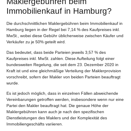
Maklergebühren beim
Immobilienkauf in Hamburg?
Die durchschnittlichen Maklergebühren beim Immobilienkauf in
Hamburg liegen in der Regel bei 7,14 % des Kaufpreises inkl.
MwSt., wobei diese Gebühr üblicherweise zwischen Käufer und
Verkäufer zu je 50% geteilt wird.
Das bedeutet, dass beide Parteien jeweils 3,57 % des
Kaufpreises inkl. MwSt. zahlen. Diese Aufteilung folgt einer
bundesweiten Regelung, die seit dem 23. Dezember 2020 in
Kraft ist und eine gleichmäßige Verteilung der Maklerprovision
vorschreibt, sofern der Makler von beiden Parteien beauftragt
wurde.
Es ist jedoch möglich, dass in einzelnen Fällen abweichende
Vereinbarungen getroffen werden, insbesondere wenn nur eine
Partei den Makler beauftragt hat. Die genaue Höhe der
Maklergebühren kann auch je nach den spezifischen
Dienstleistungen des Maklers und der Komplexität des
Immobiliengeschäfts variieren.