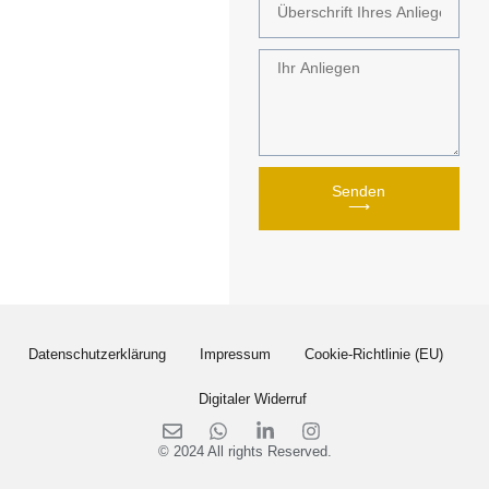
Senden
⟶
Datenschutzerklärung
Impressum
Cookie-Richtlinie (EU)
Digitaler Widerruf
© 2024 All rights Reserved.