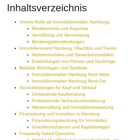
Inhaltsverzeichnis
Unsere Rolle als Immobilienmakler Hamburgs
Marktkenntnis und Expertise
Vermittlung und Vermarktung
Beratungsdienstleistungen
Immobilienmarkt Hamburg: Überblick und Trends
Wohnimmobilien und Gewerbeimmobilien
Entwicklungen von Preisen und Nachfrage
Beliebte Wohnlagen und Stadtteile
Immobilienmakler Hamburg Nord-West
Immobilienmakler Hamburg Nord-Ost
Serviceleistungen für Kauf und Verkauf
Umfassende Kaufberatung
Professionelle Verkaufsunterstützung
Wertermittlung und Immobilienbewertung
Finanzierung und Investition in Hamburg
Finanzierungsberatung für Immobilien
Investitionschancen und Kapitalanlagen
Frequently Asked Questions
Welche Qualifikationen sind erforderlich, um