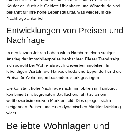
Käufer an. Auch die Gebiete
Uhlenhorst
und
Winterhude
sind
bekannt für ihre hohe Lebensqualität, was wiederum die
Nachfrage ankurbelt.
Entwicklungen von Preisen und
Nachfrage
In den letzten Jahren haben wir in Hamburg einen stetigen
Anstieg der Immobilienpreise beobachtet. Dieser Trend zeigt
sich sowohl bei Wohn- als auch Gewerbeimmobilien. In
lebendigen Vierteln wie
Harvestehude
und
Eppendorf
sind die
Preise für Wohnungen besonders stark gestiegen.
Die konstant hohe Nachfrage nach Immobilien in Hamburg,
kombiniert mit begrenzten Bauflächen, führt zu einem
wettbewerbsintensiven Marktumfeld. Dies spiegelt sich in
steigenden Preisen und einer dynamischen Marktentwicklung
wider.
Beliebte Wohnlagen und