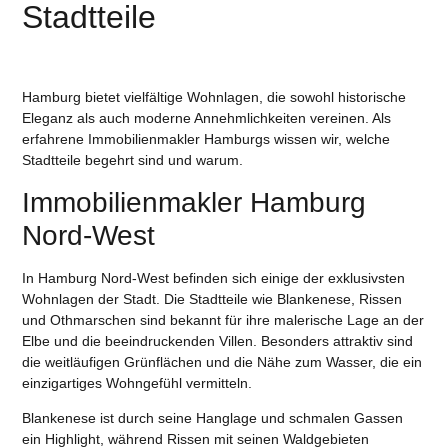
Stadtteile
Hamburg bietet vielfältige Wohnlagen, die sowohl historische
Eleganz als auch moderne Annehmlichkeiten vereinen. Als
erfahrene Immobilienmakler Hamburgs wissen wir, welche
Stadtteile begehrt sind und warum.
Immobilienmakler Hamburg
Nord-West
In Hamburg Nord-West befinden sich einige der exklusivsten
Wohnlagen der Stadt. Die Stadtteile wie Blankenese, Rissen
und Othmarschen sind bekannt für ihre malerische Lage an der
Elbe und die beeindruckenden Villen. Besonders attraktiv sind
die weitläufigen Grünflächen und die Nähe zum Wasser, die ein
einzigartiges Wohngefühl vermitteln.
Blankenese ist durch seine Hanglage und schmalen Gassen
ein Highlight, während Rissen mit seinen Waldgebieten