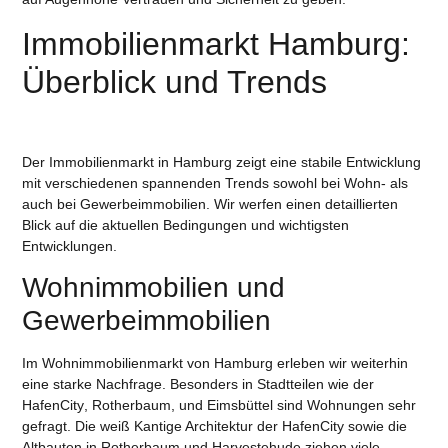
Immobilienmarkt Hamburg:
Überblick und Trends
Der Immobilienmarkt in Hamburg zeigt eine stabile Entwicklung
mit verschiedenen spannenden Trends sowohl bei Wohn- als
auch bei Gewerbeimmobilien. Wir werfen einen detaillierten
Blick auf die aktuellen Bedingungen und wichtigsten
Entwicklungen.
Wohnimmobilien und
Gewerbeimmobilien
Im Wohnimmobilienmarkt von Hamburg erleben wir weiterhin
eine starke Nachfrage. Besonders in Stadtteilen wie der
HafenCity
,
Rotherbaum
, und
Eimsbüttel
sind Wohnungen sehr
gefragt. Die
weiß Kantige Architektur
der HafenCity sowie die
Altbauten in Rotherbaum und Harvestehude ziehen viele