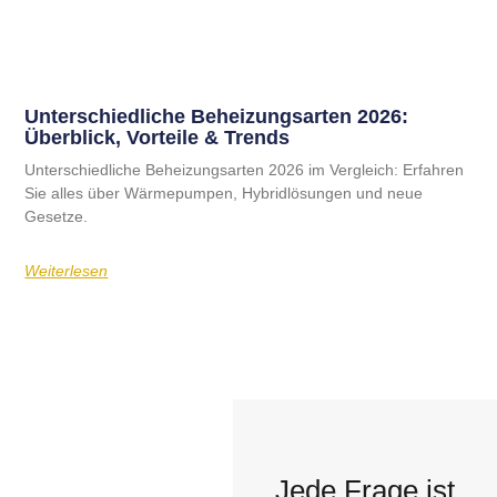
Unterschiedliche Beheizungsarten 2026:
Überblick, Vorteile & Trends
Unterschiedliche Beheizungsarten 2026 im Vergleich: Erfahren
Sie alles über Wärmepumpen, Hybridlösungen und neue
Gesetze.
Weiterlesen
Jede Frage ist