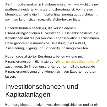
Als
Immobilienmakler in Hamburg
wissen wir, wie wichtig eine
maßgeschneiderte Finanzierungsberatung ist. Vom ersten
Moment an sollte die Immobilienfinanzierung gut durchdacht
sein, um langfristige finanzielle Sicherheit zu bieten.
Unseren Kunden helfen wir, die verschiedenen
Finanzierungsoptionen zu verstehen. Es ist entscheidend, die
Konditionen auf die persönliche Lebenssituation abzustimmen.
Dazu gehören die monatliche Belastung, die Laufzeit,
Zinsbindung, Tilgung und Sondertilgungsmöglichkeiten.
Neben spezialisierter Beratung arbeiten wir eng mit
Finanzierungsvermittlern wie der „
FinanzierungsGalerie Nord
“
zusammen. So finden unsere Kunden schnell die passende
Finanzierungslösung und können sich von Experten beraten
lassen.
Investitionschancen und
Kapitalanlagen
Hamburg bietet attraktive Investitionsmöglichkeiten und ist ein