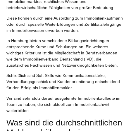
Immobilienmarktes, rechtliches Wissen und
betriebswirtschaftliche Fähigkeiten von großer Bedeutung.
Diese können durch eine Ausbildung zum Immobilienkaufmann
oder durch spezielle Weiterbildungen und Zertifikatslehrgänge
im Immobilienwesen erworben werden.
In Hamburg bieten verschiedene Bildungseinrichtungen
entsprechende Kurse und Schulungen an. Ein weiteres
wichtiges Kriterium ist die Mitgliedschaft in Berufsverbänden
wie dem Immobilienverband Deutschland (IVD), die
zusätzliches Fachwissen und Netzwerkmöglichkeiten bieten.
Schließlich sind Soft Skills wie Kommunikationsstärke,
Verhandlungsgeschick und Kundenorientierung entscheidend
für den Erfolg als Immobilienmakler.
Wir sind sehr stolz darauf ausgelernte Immobilienkaufleute im
Team zu haben, die sich aktuell zum Immobilienfachwirt
weiterbilden.
Was sind die durchschnittlichen