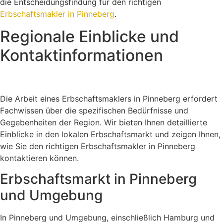
die Entscheidungsfindung für den richtigen
Erbschaftsmakler in Pinneberg
.
Regionale Einblicke und
Kontaktinformationen
Die Arbeit eines Erbschaftsmaklers in Pinneberg erfordert
Fachwissen über die spezifischen Bedürfnisse und
Gegebenheiten der Region. Wir bieten Ihnen detaillierte
Einblicke in den lokalen Erbschaftsmarkt und zeigen Ihnen,
wie Sie den richtigen Erbschaftsmakler in Pinneberg
kontaktieren können.
Erbschaftsmarkt in Pinneberg
und Umgebung
In Pinneberg und Umgebung, einschließlich Hamburg und