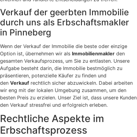
Verkauf der geerbten Immobilie
durch uns als Erbschaftsmakler
in Pinneberg
Wenn der Verkauf der Immobilie die beste oder einzige
Option ist, übernehmen wir als
Immobilienmakler
den
gesamten Verkaufsprozess, um Sie zu entlasten. Unsere
Aufgabe besteht darin, die Immobilie bestmöglich zu
präsentieren, potenzielle Käufer zu finden und
den
Verkauf
rechtlich sicher abzuwickeln. Dabei arbeiten
wir eng mit der lokalen Umgebung zusammen, um den
besten Preis zu erzielen. Unser Ziel ist, dass unsere Kunden
den Verkauf stressfrei und erfolgreich erleben.
Rechtliche Aspekte im
Erbschaftsprozess