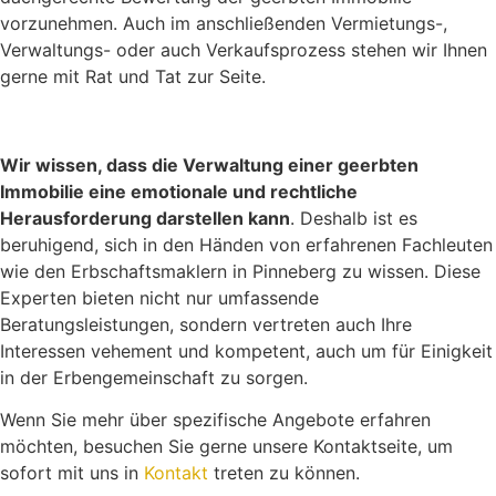
vorzunehmen. Auch im anschließenden Vermietungs-,
Verwaltungs- oder auch Verkaufsprozess stehen wir Ihnen
gerne mit Rat und Tat zur Seite.
Wir wissen, dass die Verwaltung einer geerbten
Immobilie eine emotionale und rechtliche
Herausforderung darstellen kann
. Deshalb ist es
beruhigend, sich in den Händen von erfahrenen Fachleuten
wie den Erbschaftsmaklern in Pinneberg zu wissen. Diese
Experten bieten nicht nur umfassende
Beratungsleistungen, sondern vertreten auch Ihre
Interessen vehement und kompetent, auch um für Einigkeit
in der Erbengemeinschaft zu sorgen.
Wenn Sie mehr über spezifische Angebote erfahren
möchten, besuchen Sie gerne unsere Kontaktseite, um
sofort mit uns in
Kontakt
treten zu können.