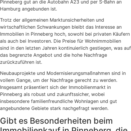
Pinneberg gut an die Autobahn A23 und per S-Bahn an
Hamburg angebunden ist.
Trotz der allgemeinen Marktunsicherheiten und
wirtschaftlichen Schwankungen bleibt das Interesse an
Immobilien in Pinneberg hoch, sowohl bei privaten Käufern
als auch bei Investoren. Die Preise für Wohnimmobilien
sind in den letzten Jahren kontinuierlich gestiegen, was auf
das begrenzte Angebot und die hohe Nachfrage
zurückzuführen ist.
Neubauprojekte und Modernisierungsmaßnahmen sind in
vollem Gange, um der Nachfrage gerecht zu werden.
Insgesamt präsentiert sich der Immobilienmarkt in
Pinneberg als robust und zukunftssicher, wobei
insbesondere familienfreundliche Wohnlagen und gut
angebundene Gebiete stark nachgefragt werden.
Gibt es Besonderheiten beim
Immobilienkauf in Pinneberg, die