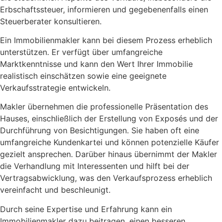
Erbschaftssteuer, informieren und gegebenenfalls einen
Steuerberater konsultieren.
Ein Immobilienmakler kann bei diesem Prozess erheblich
unterstützen. Er verfügt über umfangreiche
Marktkenntnisse und kann den Wert Ihrer Immobilie
realistisch einschätzen sowie eine geeignete
Verkaufsstrategie entwickeln.
Makler übernehmen die professionelle Präsentation des
Hauses, einschließlich der Erstellung von Exposés und der
Durchführung von Besichtigungen. Sie haben oft eine
umfangreiche Kundenkartei und können potenzielle Käufer
gezielt ansprechen. Darüber hinaus übernimmt der Makler
die Verhandlung mit Interessenten und hilft bei der
Vertragsabwicklung, was den Verkaufsprozess erheblich
vereinfacht und beschleunigt.
Durch seine Expertise und Erfahrung kann ein
Immobilienmakler dazu beitragen, einen besseren