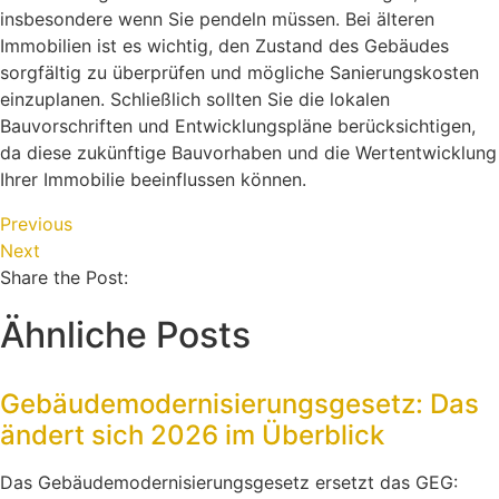
insbesondere wenn Sie pendeln müssen. Bei älteren
Immobilien ist es wichtig, den Zustand des Gebäudes
sorgfältig zu überprüfen und mögliche Sanierungskosten
einzuplanen. Schließlich sollten Sie die lokalen
Bauvorschriften und Entwicklungspläne berücksichtigen,
da diese zukünftige Bauvorhaben und die Wertentwicklung
Ihrer Immobilie beeinflussen können.
Previous
Next
Share the Post:
Ähnliche Posts
Gebäudemodernisierungsgesetz: Das
ändert sich 2026 im Überblick
Das Gebäudemodernisierungsgesetz ersetzt das GEG: