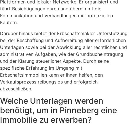
Plattformen und lokaler Netzwerke. Er organisiert und
führt Besichtigungen durch und übernimmt die
Kommunikation und Verhandlungen mit potenziellen
Käufern.
Darüber hinaus bietet der Erbschaftsmakler Unterstützung
bei der Beschaffung und Aufbereitung aller erforderlichen
Unterlagen sowie bei der Abwicklung aller rechtlichen und
administrativen Aufgaben, wie der Grundbucheintragung
und der Klärung steuerlicher Aspekte. Durch seine
spezifische Erfahrung im Umgang mit
Erbschaftsimmobilien kann er Ihnen helfen, den
Verkaufsprozess reibungslos und erfolgreich
abzuschließen.
Welche Unterlagen werden
benötigt, um in Pinneberg eine
Immobilie zu erwerben?