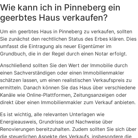
Wie kann ich in Pinneberg ein
geerbtes Haus verkaufen?
Um ein geerbtes Haus in Pinneberg zu verkaufen, sollten
Sie zunächst den rechtlichen Status des Erbes klären. Dies
umfasst die Eintragung als neuer Eigentümer im
Grundbuch, die in der Regel durch einen Notar erfolgt.
Anschließend sollten Sie den Wert der Immobilie durch
einen Sachverständigen oder einen Immobilienmakler
schätzen lassen, um einen realistischen Verkaufspreis zu
ermitteln. Danach können Sie das Haus über verschiedene
Kanäle wie Online-Plattformen, Zeitungsanzeigen oder
direkt über einen Immobilienmakler zum Verkauf anbieten.
Es ist wichtig, alle relevanten Unterlagen wie
Energieausweis, Grundrisse und Nachweise über
Renovierungen bereitzuhalten. Zudem sollten Sie sich über
die steuerlichen Aspekte des Verkaufs, insbesondere die