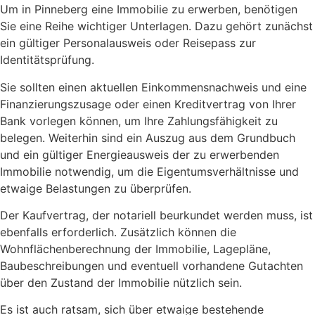
Um in Pinneberg eine Immobilie zu erwerben, benötigen
Sie eine Reihe wichtiger Unterlagen. Dazu gehört zunächst
ein gültiger Personalausweis oder Reisepass zur
Identitätsprüfung.
Sie sollten einen aktuellen Einkommensnachweis und eine
Finanzierungszusage oder einen Kreditvertrag von Ihrer
Bank vorlegen können, um Ihre Zahlungsfähigkeit zu
belegen. Weiterhin sind ein Auszug aus dem Grundbuch
und ein gültiger Energieausweis der zu erwerbenden
Immobilie notwendig, um die Eigentumsverhältnisse und
etwaige Belastungen zu überprüfen.
Der Kaufvertrag, der notariell beurkundet werden muss, ist
ebenfalls erforderlich. Zusätzlich können die
Wohnflächenberechnung der Immobilie, Lagepläne,
Baubeschreibungen und eventuell vorhandene Gutachten
über den Zustand der Immobilie nützlich sein.
Es ist auch ratsam, sich über etwaige bestehende