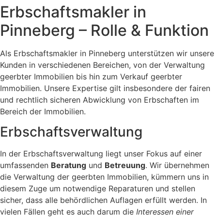
Erbschaftsmakler in
Pinneberg – Rolle & Funktion
Als Erbschaftsmakler in Pinneberg unterstützen wir unsere
Kunden in verschiedenen Bereichen, von der Verwaltung
geerbter Immobilien bis hin zum Verkauf geerbter
Immobilien. Unsere Expertise gilt insbesondere der fairen
und rechtlich sicheren Abwicklung von Erbschaften im
Bereich der Immobilien.
Erbschaftsverwaltung
In der Erbschaftsverwaltung liegt unser Fokus auf einer
umfassenden
Beratung
und
Betreuung
. Wir übernehmen
die Verwaltung der geerbten Immobilien, kümmern uns in
diesem Zuge um notwendige Reparaturen und stellen
sicher, dass alle behördlichen Auflagen erfüllt werden. In
vielen Fällen geht es auch darum die
Interessen einer