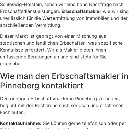
Schleswig-Holstein, sehen wir eine hohe Nachfrage nach
Erbschaftsdienstleistungen.
Erbschaftsmakler
wie wir sind
unerlässlich für die Wertermittlung von Immobilien und der
anschließenden Vermittlung.
Dieser Markt ist geprägt von einer Mischung aus
städtischen und ländlichen Erbschaften, was spezifische
Kenntnisse erfordert. Wir als Makler bieten Ihnen
umfassende Beratungen an und sind stets für Sie
erreichbar.
Wie man den Erbschaftsmakler in
Pinneberg kontaktiert
Den richtigen Erbschaftsmakler in Pinneberg zu finden,
beginnt mit der Recherche nach seriösen und erfahrenen
Fachleuten.
Kontaktaufnahme:
Sie können gerne telefonisch oder per