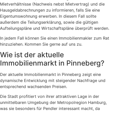
Mietverhältnisse (Nachweis nebst Mietvertrag) und die
Hausgeldabrechnungen zu informieren, falls Sie eine
Eigentumswohnung erwerben. In diesem Fall sollte
außerdem die Teilungserklärung, sowie die gültigen
Aufteilungspläne und Wirtschaftspläne überprüft werden.
In jedem Fall können Sie einen Immobilienmakler zum Rat
hinzuziehen. Kommen Sie gerne auf uns zu.
Wie ist der aktuelle
Immobilienmarkt in Pinneberg?
Der aktuelle Immobilienmarkt in Pinneberg zeigt eine
dynamische Entwicklung mit steigender Nachfrage und
entsprechend wachsenden Preisen.
Die Stadt profitiert von ihrer attraktiven Lage in der
unmittelbaren Umgebung der Metropolregion Hamburg,
was sie besonders für Pendler interessant macht, da