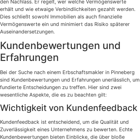
den Nachlass. Er regelt, wer welche Vermögenswerte
erhält und wie etwaige Verbindlichkeiten gezahlt werden.
Dies schließt sowohl Immobilien als auch finanzielle
Vermögenswerte ein und minimiert das Risiko späterer
Auseinandersetzungen.
Kundenbewertungen und
Erfahrungen
Bei der Suche nach einem Erbschaftsmakler in Pinneberg
sind Kundenbewertungen und Erfahrungen unerlässlich, um
fundierte Entscheidungen zu treffen. Hier sind zwei
wesentliche Aspekte, die es zu beachten gilt:
Wichtigkeit von Kundenfeedback
Kundenfeedback ist entscheidend, um die Qualität und
Zuverlässigkeit eines Unternehmens zu bewerten. Echte
Kundenbewertungen bieten Einblicke, die über bloße