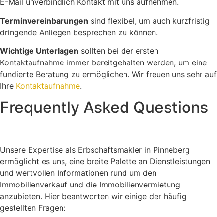
E-Mail unverbindlich Kontakt mit uns aufnehmen.
Terminvereinbarungen
sind flexibel, um auch kurzfristig
dringende Anliegen besprechen zu können.
Wichtige Unterlagen
sollten bei der ersten
Kontaktaufnahme immer bereitgehalten werden, um eine
fundierte Beratung zu ermöglichen. Wir freuen uns sehr auf
Ihre
Kontaktaufnahme
.
Frequently Asked Questions
Unsere Expertise als Erbschaftsmakler in Pinneberg
ermöglicht es uns, eine breite Palette an Dienstleistungen
und wertvollen Informationen rund um den
Immobilienverkauf und die Immobilienvermietung
anzubieten. Hier beantworten wir einige der häufig
gestellten Fragen: