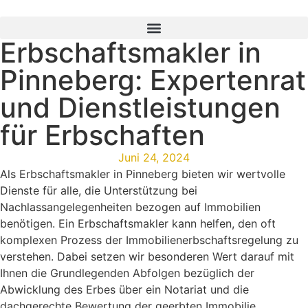
Erbschaftsmakler in
Pinneberg: Expertenrat
und Dienstleistungen
für Erbschaften
Juni 24, 2024
Als Erbschaftsmakler in Pinneberg bieten wir wertvolle
Dienste für alle, die Unterstützung bei
Nachlassangelegenheiten bezogen auf Immobilien
benötigen. Ein Erbschaftsmakler kann helfen, den oft
komplexen Prozess der Immobilienerbschaftsregelung zu
verstehen. Dabei setzen wir besonderen Wert darauf mit
Ihnen die Grundlegenden Abfolgen bezüglich der
Abwicklung des Erbes über ein Notariat und die
dachgerechte Bewertung der geerbten Immobilie