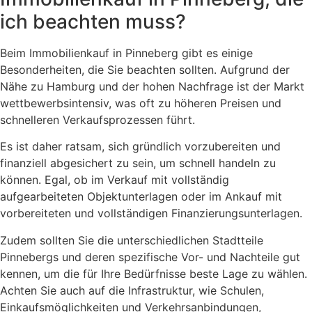
ich beachten muss?
Beim Immobilienkauf in Pinneberg gibt es einige
Besonderheiten, die Sie beachten sollten. Aufgrund der
Nähe zu Hamburg und der hohen Nachfrage ist der Markt
wettbewerbsintensiv, was oft zu höheren Preisen und
schnelleren Verkaufsprozessen führt.
Es ist daher ratsam, sich gründlich vorzubereiten und
finanziell abgesichert zu sein, um schnell handeln zu
können. Egal, ob im Verkauf mit vollständig
aufgearbeiteten Objektunterlagen oder im Ankauf mit
vorbereiteten und vollständigen Finanzierungsunterlagen.
Zudem sollten Sie die unterschiedlichen Stadtteile
Pinnebergs und deren spezifische Vor- und Nachteile gut
kennen, um die für Ihre Bedürfnisse beste Lage zu wählen.
Achten Sie auch auf die Infrastruktur, wie Schulen,
Einkaufsmöglichkeiten und Verkehrsanbindungen,