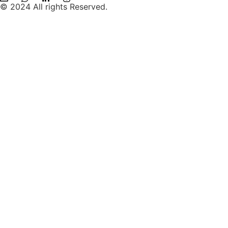
© 2024 All rights Reserved.