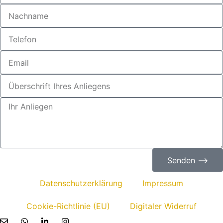
Senden ⟶
Datenschutzerklärung
Impressum
Cookie-Richtlinie (EU)
Digitaler Widerruf