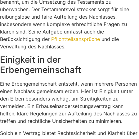
benannt, um die Umsetzung des Testaments zu
überwachen. Der Testamentsvollstrecker sorgt für eine
reibungslose und faire Aufteilung des Nachlasses,
insbesondere wenn komplexe erbrechtliche Fragen zu
klären sind. Seine Aufgabe umfasst auch die
Berücksichtigung der
Pflichtteilsansprüche
und die
Verwaltung des Nachlasses.
Einigkeit in der
Erbengemeinschaft
Eine Erbengemeinschaft entsteht, wenn mehrere Personen
einen Nachlass gemeinsam erben. Hier ist Einigkeit unter
den Erben besonders wichtig, um Streitigkeiten zu
vermeiden. Ein Erbauseinandersetzungsvertrag kann
helfen, klare Regelungen zur Aufteilung des Nachlasses zu
treffen und rechtliche Unsicherheiten zu minimieren.
Solch ein Vertrag bietet Rechtssicherheit und Klarheit über