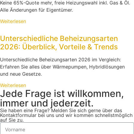
Keine 65%-Quote mehr, freie Heizungswahl inkl. Gas & Öl.
Alle Änderungen für Eigentümer.
Weiterlesen
Unterschiedliche Beheizungsarten
2026: Überblick, Vorteile & Trends
Unterschiedliche Beheizungsarten 2026 im Vergleich:
Erfahren Sie alles über Wärmepumpen, Hybridlösungen
und neue Gesetze.
Weiterlesen
Jede Frage ist willkommen,
immer und jederzeit.
Sie haben eine Frage? Melden Sie sich gerne über das
Kontaktformular bei uns und wir kommen schnellstmöglich
auf Sie zu.