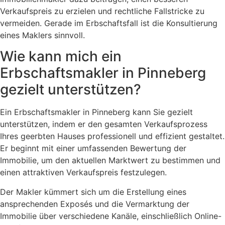
Verkaufspreis zu erzielen und rechtliche Fallstricke zu
vermeiden. Gerade im Erbschaftsfall ist die Konsultierung
eines Maklers sinnvoll.
Wie kann mich ein
Erbschaftsmakler in Pinneberg
gezielt unterstützen?
Ein Erbschaftsmakler in Pinneberg kann Sie gezielt
unterstützen, indem er den gesamten Verkaufsprozess
Ihres geerbten Hauses professionell und effizient gestaltet.
Er beginnt mit einer umfassenden Bewertung der
Immobilie, um den aktuellen Marktwert zu bestimmen und
einen attraktiven Verkaufspreis festzulegen.
Der Makler kümmert sich um die Erstellung eines
ansprechenden Exposés und die Vermarktung der
Immobilie über verschiedene Kanäle, einschließlich Online-