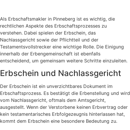
Als Erbschaftsmakler in Pinneberg ist es wichtig, die
rechtlichen Aspekte des Erbschaftsprozesses zu
verstehen. Dabei spielen der Erbschein, das
Nachlassgericht sowie der Pflichtteil und der
Testamentsvollstrecker eine wichtige Rolle. Die Einigung
innerhalb der Erbengemeinschaft ist ebenfalls
entscheidend, um gemeinsam weitere Schritte einzuleiten.
Erbschein und Nachlassgericht
Der Erbschein ist ein unverzichtbares Dokument im
Erbschaftsprozess. Es bestätigt die Erbenstellung und wird
vom Nachlassgericht, oftmals dem Amtsgericht,
ausgestellt. Wenn der Verstorbene keinen Erbvertrag oder
kein testamentarisches Erbfolgezeugnis hinterlassen hat,
kommt dem Erbschein eine besondere Bedeutung zu.