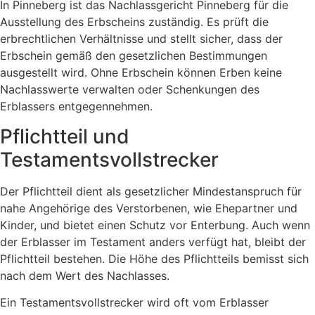
In Pinneberg ist das Nachlassgericht Pinneberg für die
Ausstellung des Erbscheins zuständig. Es prüft die
erbrechtlichen Verhältnisse und stellt sicher, dass der
Erbschein gemäß den gesetzlichen Bestimmungen
ausgestellt wird. Ohne Erbschein können Erben keine
Nachlasswerte verwalten oder Schenkungen des
Erblassers entgegennehmen.
Pflichtteil und
Testamentsvollstrecker
Der Pflichtteil dient als gesetzlicher Mindestanspruch für
nahe Angehörige des Verstorbenen, wie Ehepartner und
Kinder, und bietet einen Schutz vor Enterbung. Auch wenn
der Erblasser im Testament anders verfügt hat, bleibt der
Pflichtteil bestehen. Die Höhe des Pflichtteils bemisst sich
nach dem Wert des Nachlasses.
Ein Testamentsvollstrecker wird oft vom Erblasser