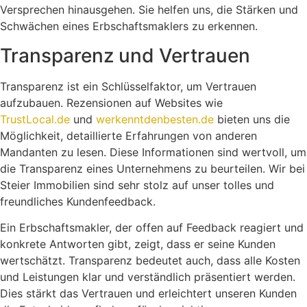
Versprechen hinausgehen. Sie helfen uns, die Stärken und
Schwächen eines Erbschaftsmaklers zu erkennen.
Transparenz und Vertrauen
Transparenz ist ein Schlüsselfaktor, um Vertrauen
aufzubauen. Rezensionen auf Websites wie
TrustLocal.de
und
werkenntdenbesten.de
bieten uns die
Möglichkeit, detaillierte Erfahrungen von anderen
Mandanten zu lesen. Diese Informationen sind wertvoll, um
die Transparenz eines Unternehmens zu beurteilen. Wir bei
Steier Immobilien sind sehr stolz auf unser tolles und
freundliches Kundenfeedback.
Ein Erbschaftsmakler, der offen auf Feedback reagiert und
konkrete Antworten gibt, zeigt, dass er seine Kunden
wertschätzt. Transparenz bedeutet auch, dass alle Kosten
und Leistungen klar und verständlich präsentiert werden.
Dies stärkt das Vertrauen und erleichtert unseren Kunden