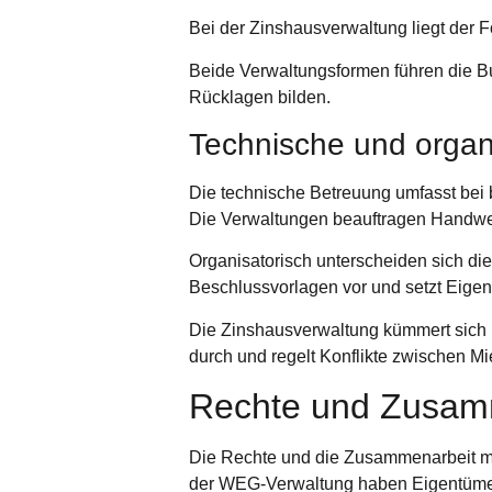
Bei der Zinshausverwaltung liegt der F
Beide Verwaltungsformen führen die Buc
Rücklagen bilden.
Technische und organ
Die technische Betreuung umfasst be
Die Verwaltungen beauftragen Handwerk
Organisatorisch unterscheiden sich di
Beschlussvorlagen vor und setzt Eige
Die Zinshausverwaltung kümmert sich
durch und regelt Konflikte zwischen Mi
Rechte und Zusamm
Die Rechte und die Zusammenarbeit m
der WEG-Verwaltung haben Eigentümer 