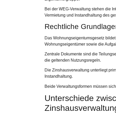
Bei der WEG-Verwaltung stehen die Int
Vermietung und Instandhaltung des g
Rechtliche Grundlage
Das Wohnungseigentumsgesetz bildet di
Wohnungseigentümer sowie die Aufgab
Zentrale Dokumente sind die Teilungse
die geltenden Nutzungsregeln.
Die Zinshausverwaltung unterliegt pri
Instandhaltung.
Beide Verwaltungsformen müssen sich 
Unterschiede zwis
Zinshausverwaltung