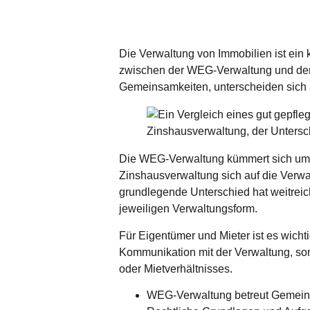
Die Verwaltung von Immobilien ist ein
zwischen der WEG-Verwaltung und der
Gemeinsamkeiten, unterscheiden sich 
Die WEG-Verwaltung kümmert sich um
Zinshausverwaltung sich auf die Verwa
grundlegende Unterschied hat weitrei
jeweiligen Verwaltungsform.
Für Eigentümer und Mieter ist es wichti
Kommunikation mit der Verwaltung, s
oder Mietverhältnisses.
WEG-Verwaltung betreut Gemeins