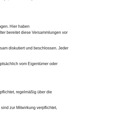
ngen. Hier haben
ter bereitet diese Versammlungen vor
m diskutiert und beschlossen. Jeder
ptsächlich vom Eigentümer oder
pflichtet, regelmäßig über die
ind zur Mitwirkung verpflichtet,