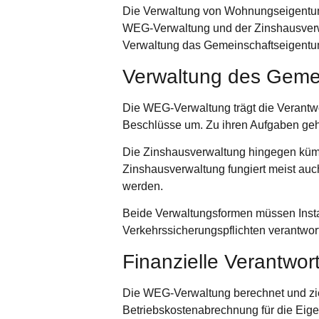
Die Verwaltung von Wohnungseigentum u
WEG-Verwaltung und der Zinshausverw
Verwaltung das Gemeinschaftseigentum
Verwaltung des Geme
Die WEG-Verwaltung trägt die Verantw
Beschlüsse um. Zu ihren Aufgaben gehö
Die Zinshausverwaltung hingegen kümm
Zinshausverwaltung fungiert meist auch
werden.
Beide Verwaltungsformen müssen Insta
Verkehrssicherungspflichten verantwort
Finanzielle Verantwort
Die WEG-Verwaltung berechnet und zieh
Betriebskostenabrechnung für die Eige