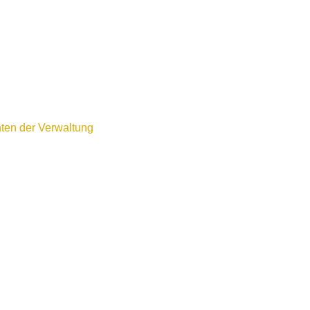
ten der Verwaltung