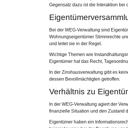
Gegensatz dazu ist die Interaktion bei
Eigentümerversammlu
Bei der WEG-Verwaltung sind Eigentü
Wohnungseigentümer Stimmrechte und k
und leitet sie in der Regel.
Wichtige Themen wie Instandhaltungs
Eigentümer hat das Recht, Tagesordnun
In der Zinshausverwaltung gibt es ke
dessen Bevollmächtigten getroffen.
Verhältnis zu Eigent
In der WEG-Verwaltung agiert der Verwal
finanzielle Situation und den Zustand
Eigentümer haben ein Informationsrecht