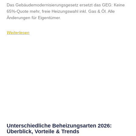
Das Gebäudemodernisierungsgesetz ersetzt das GEG: Keine
65%-Quote mehr, freie Heizungswahl inkl. Gas & Öl. Alle
Änderungen für Eigentümer.
Weiterlesen
Unterschiedliche Beheizungsarten 2026:
Überblick, Vorteile & Trends