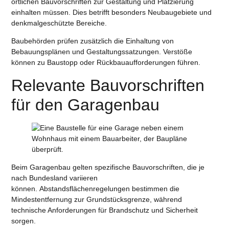
örtlichen
Bauvorschriften zur Gestaltung und Platzierung
einhalten müssen. Dies betrifft besonders Neubaugebiete und
denkmalgeschützte Bereiche.
Baubehörden
prüfen zusätzlich die Einhaltung von
Bebauungsplänen und Gestaltungssatzungen. Verstöße
können zu Baustopp oder Rückbauaufforderungen führen.
Relevante Bauvorschriften
für den Garagenbau
Beim Garagenbau gelten spezifische Bauvorschriften, die je
nach Bundesland variieren
können. Abstandsflächenregelungen bestimmen die
Mindestentfernung zur Grundstücksgrenze, während
technische Anforderungen für Brandschutz und Sicherheit
sorgen.