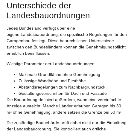
Unterschiede der
Landesbauordnungen
Jedes Bundesland verfügt über eine
eigene
Landesbauordnung
, die spezifische Regelungen für den
Garagenbau festlegt. Diese
baurechtlichen Unterschiede
zwischen den Bundesländern
können die Genehmigungspflicht
erheblich beeinflussen.
Wichtige Parameter der Landesbauordnungen:
Maximale Grundfläche ohne Genehmigung
Zulässige Wandhöhe und Firsthöhe
Abstandsregelungen zum Nachbargrundstück
Gestaltungsvorschriften für Dach und Fassade
Die
Bauordnung
definiert außerdem, wann eine vereinfachte
Anzeige ausreicht. Manche Länder erlauben Garagen bis 30
m² ohne Genehmigung, andere setzen die Grenze bei 50 m².
Die zuständige
Baubehörde
prüft dabei nicht nur die Einhaltung
der Landesbauordnung. Sie kontrolliert auch örtliche