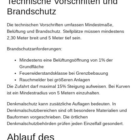
Technische Vorschriften und
Brandschutz
Die technischen Vorschriften umfassen Mindestmaße,
Belüftung und Brandschutz. Stellplätze müssen mindestens
2,30 Meter breit und 5 Meter tief sein.
Brandschutzanforderungen:
Mindestens eine Belüftungsöffnung von 1% der
Grundfläche
Feuerwiderstandsklasse bei Grenzbebauung
Rauchmelder bei größeren Anlagen
Die Zufahrt darf maximal 15% Steigung aufweisen. Bei Kurven
ist ein Mindestradius von 5 Metern einzuhalten.
Denkmalschutz kann zusätzliche Auflagen bedeuten. In
Denkmalschutzbereichen sind oft besondere Materialien und
Bauformen vorgeschrieben. Die örtlichen
Denkmalschutzbehörden prüfen jeden Einzelfall gesondert.
Ablauf des