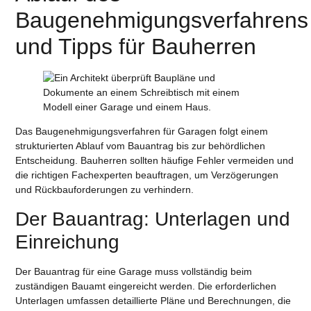
Baugenehmigungsverfahrens
und Tipps für Bauherren
Das Baugenehmigungsverfahren für Garagen folgt einem
strukturierten Ablauf vom Bauantrag bis zur behördlichen
Entscheidung. Bauherren sollten häufige Fehler vermeiden und
die richtigen Fachexperten beauftragen, um Verzögerungen
und Rückbauforderungen zu verhindern.
Der Bauantrag: Unterlagen und
Einreichung
Der Bauantrag für eine Garage muss vollständig beim
zuständigen Bauamt eingereicht werden. Die erforderlichen
Unterlagen umfassen detaillierte Pläne und Berechnungen, die