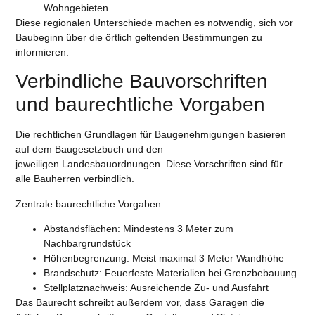
Wohngebieten
Diese regionalen Unterschiede machen es notwendig, sich vor
Baubeginn über die örtlich geltenden Bestimmungen zu
informieren.
Verbindliche Bauvorschriften
und baurechtliche Vorgaben
Die
rechtlichen Grundlagen für Baugenehmigungen
basieren
auf dem Baugesetzbuch und den
jeweiligen
Landesbauordnungen
. Diese Vorschriften sind für
alle Bauherren verbindlich.
Zentrale baurechtliche Vorgaben:
Abstandsflächen
: Mindestens 3 Meter zum
Nachbargrundstück
Höhenbegrenzung
: Meist maximal 3 Meter Wandhöhe
Brandschutz
: Feuerfeste Materialien bei Grenzbebauung
Stellplatznachweis
: Ausreichende Zu- und Ausfahrt
Das
Baurecht
schreibt außerdem vor, dass Garagen die