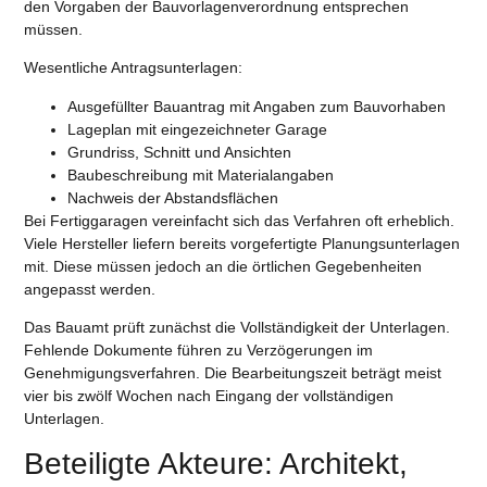
den Vorgaben der Bauvorlagenverordnung entsprechen
müssen.
Wesentliche Antragsunterlagen:
Ausgefüllter Bauantrag mit Angaben zum Bauvorhaben
Lageplan mit eingezeichneter Garage
Grundriss, Schnitt und Ansichten
Baubeschreibung mit Materialangaben
Nachweis der Abstandsflächen
Bei Fertiggaragen vereinfacht sich das Verfahren oft erheblich.
Viele Hersteller liefern bereits vorgefertigte Planungsunterlagen
mit. Diese müssen jedoch an die örtlichen Gegebenheiten
angepasst werden.
Das Bauamt prüft zunächst die Vollständigkeit der Unterlagen.
Fehlende Dokumente führen zu Verzögerungen im
Genehmigungsverfahren. Die Bearbeitungszeit beträgt meist
vier bis zwölf Wochen nach Eingang der vollständigen
Unterlagen.
Beteiligte Akteure: Architekt,