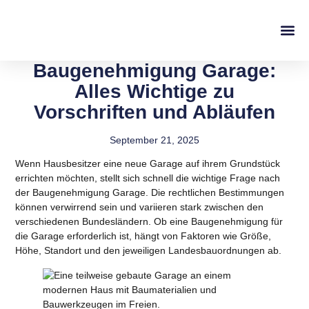
Baugenehmigung Garage:
Alles Wichtige zu
Vorschriften und Abläufen
September 21, 2025
Wenn Hausbesitzer eine neue Garage auf ihrem Grundstück
errichten möchten, stellt sich schnell die wichtige Frage nach
der Baugenehmigung Garage. Die rechtlichen Bestimmungen
können verwirrend sein und variieren stark zwischen den
verschiedenen Bundesländern.
Ob eine Baugenehmigung für
die Garage erforderlich ist, hängt von Faktoren wie Größe,
Höhe, Standort und den jeweiligen Landesbauordnungen ab.