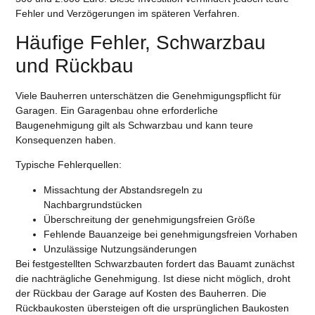
Fehler und Verzögerungen im späteren Verfahren.
Häufige Fehler, Schwarzbau
und Rückbau
Viele Bauherren unterschätzen die Genehmigungspflicht für
Garagen. Ein Garagenbau ohne erforderliche
Baugenehmigung gilt als Schwarzbau und kann teure
Konsequenzen haben.
Typische Fehlerquellen:
Missachtung der Abstandsregeln zu
Nachbargrundstücken
Überschreitung der genehmigungsfreien Größe
Fehlende Bauanzeige bei genehmigungsfreien Vorhaben
Unzulässige Nutzungsänderungen
Bei festgestellten Schwarzbauten fordert das Bauamt zunächst
die nachträgliche Genehmigung. Ist diese nicht möglich, droht
der Rückbau der Garage auf Kosten des Bauherren. Die
Rückbaukosten übersteigen oft die ursprünglichen Baukosten