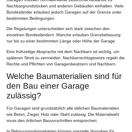
Nachbargrundstücken und anderen Gebäuden einhalten. Viele
Bundesländer erlauben jedoch Garagen auf der Grenze unter
bestimmten Bedingungen.
Die Regelungen unterscheiden sich stark zwischen den
einzelnen Bundesländern. Manche erlauben Grenzbebauung
nur bis zu einer bestimmten Länge oder Höhe der Garage.
Eine frühzeitige Absprache mit dem Nachbarn ist wichtig, um
späteren Streit zu vermeiden. Nachbarrechtsgesetze regeln die
Rechte und Pflichten von Garagenbesitzern und Nachbarn.
Welche Baumaterialien sind für
den Bau einer Garage
zulässig?
Für Garagen sind grundsätzlich alle üblichen Baumaterialien
wie Beton, Ziegel, Holz oder Stahl zulässig. Die Materialwahl
muss den örtlichen Bauvorschriften entsprechen.
In Bebauungsplangebieten können spezielle Vorgaben für