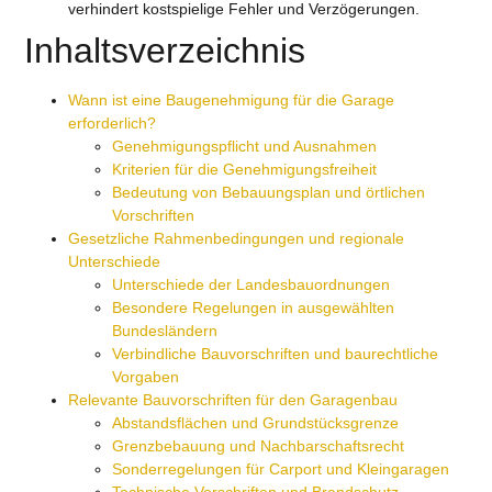
verhindert kostspielige Fehler und Verzögerungen.
Inhaltsverzeichnis
Wann ist eine Baugenehmigung für die Garage
erforderlich?
Genehmigungspflicht und Ausnahmen
Kriterien für die Genehmigungsfreiheit
Bedeutung von Bebauungsplan und örtlichen
Vorschriften
Gesetzliche Rahmenbedingungen und regionale
Unterschiede
Unterschiede der Landesbauordnungen
Besondere Regelungen in ausgewählten
Bundesländern
Verbindliche Bauvorschriften und baurechtliche
Vorgaben
Relevante Bauvorschriften für den Garagenbau
Abstandsflächen und Grundstücksgrenze
Grenzbebauung und Nachbarschaftsrecht
Sonderregelungen für Carport und Kleingaragen
Technische Vorschriften und Brandschutz