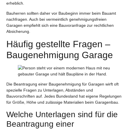
erheblich.
Bauherren sollten daher vor Baubeginn immer beim Bauamt
nachfragen. Auch bei vermeintlich genehmigungsfreien
Garagen empfiehlt sich eine Bauvoranfrage zur rechtlichen
Absicherung.
Häufig gestellte Fragen –
Baugenehmigung Garage
Die Beantragung einer Baugenehmigung für Garagen wirft oft
spezielle Fragen zu Unterlagen, Abständen und
Bauvorschriften auf. Jedes Bundesland hat eigene Regelungen
für Größe, Höhe und zulässige Materialien beim Garagenbau.
Welche Unterlagen sind für die
Beantragung einer