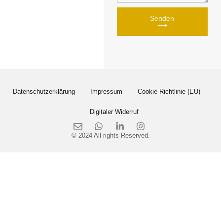
Senden
⟶
Datenschutzerklärung
Impressum
Cookie-Richtlinie (EU)
Digitaler Widerruf
© 2024 All rights Reserved.