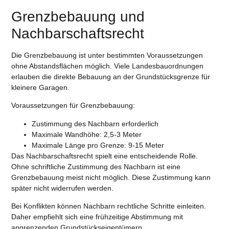
Grenzbebauung und
Nachbarschaftsrecht
Die Grenzbebauung ist unter bestimmten Voraussetzungen
ohne Abstandsflächen möglich. Viele Landesbauordnungen
erlauben die direkte Bebauung an der Grundstücksgrenze für
kleinere Garagen.
Voraussetzungen für Grenzbebauung:
Zustimmung des Nachbarn erforderlich
Maximale Wandhöhe: 2,5-3 Meter
Maximale Länge pro Grenze: 9-15 Meter
Das Nachbarschaftsrecht spielt eine entscheidende Rolle.
Ohne schriftliche Zustimmung des Nachbarn ist eine
Grenzbebauung meist nicht möglich. Diese Zustimmung kann
später nicht widerrufen werden.
Bei Konflikten können Nachbarn rechtliche Schritte einleiten.
Daher empfiehlt sich eine frühzeitige Abstimmung mit
angrenzenden Grundstückseigentümern.