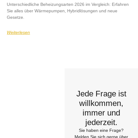
Unterschiedliche Beheizungsarten 2026 im Vergleich: Erfahren
Sie alles über Wärmepumpen, Hybridlösungen und neue
Gesetze.
Weiterlesen
Jede Frage ist
willkommen,
immer und
jederzeit.
Sie haben eine Frage?
Melden Sie sich gerne über