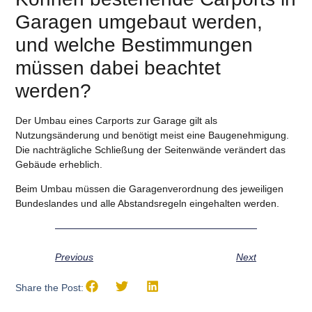
Garagen umgebaut werden,
und welche Bestimmungen
müssen dabei beachtet
werden?
Der Umbau eines Carports zur Garage gilt als
Nutzungsänderung und benötigt meist eine Baugenehmigung.
Die nachträgliche Schließung der Seitenwände verändert das
Gebäude erheblich.
Beim Umbau müssen die Garagenverordnung des jeweiligen
Bundeslandes und alle Abstandsregeln eingehalten werden.
Previous
Next
Share the Post: