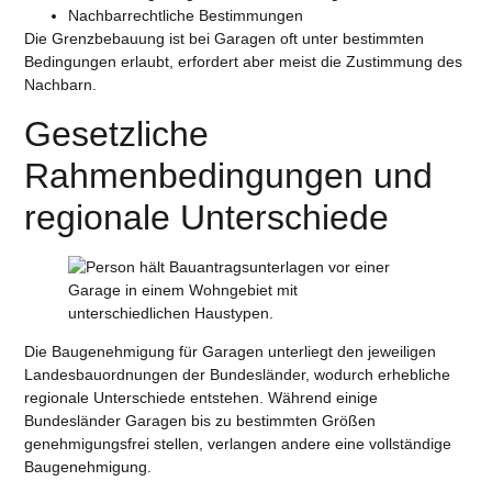
Nachbarrechtliche Bestimmungen
Die Grenzbebauung ist bei Garagen oft unter bestimmten
Bedingungen erlaubt, erfordert aber meist die Zustimmung des
Nachbarn.
Gesetzliche
Rahmenbedingungen und
regionale Unterschiede
Die
Baugenehmigung für Garagen
unterliegt den jeweiligen
Landesbauordnungen der Bundesländer, wodurch erhebliche
regionale Unterschiede entstehen. Während einige
Bundesländer Garagen bis zu bestimmten Größen
genehmigungsfrei stellen, verlangen andere eine vollständige
Baugenehmigung.