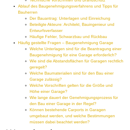
Ablauf des Baugenehmigungsverfahrens und Tipps für
Bauherren
Der Bauantrag: Unterlagen und Einreichung
Beteiligte Akteure: Architekt, Bauingenieur und
Entwurfsverfasser
Häufige Fehler, Schwarzbau und Rückbau
Häufig gestellte Fragen – Baugenehmigung Garage
Welche Unterlagen sind für die Beantragung einer
Baugenehmigung für eine Garage erforderlich?
Wie sind die Abstandsflächen für Garagen rechtlich
geregelt?
Welche Baumaterialien sind für den Bau einer
Garage zulässig?
Welche Vorschriften gelten für die Größe und
Höhe einer Garage?
Wie lange dauert der Genehmigungsprozess für
den Bau einer Garage in der Regel?
Können bestehende Carports in Garagen
umgebaut werden, und welche Bestimmungen
müssen dabei beachtet werden?