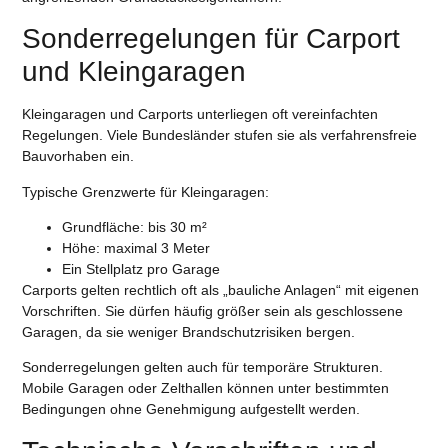
Sonderregelungen für Carport
und Kleingaragen
Kleingaragen und Carports unterliegen oft vereinfachten
Regelungen. Viele Bundesländer stufen sie als verfahrensfreie
Bauvorhaben ein.
Typische Grenzwerte für Kleingaragen:
Grundfläche: bis 30 m²
Höhe: maximal 3 Meter
Ein Stellplatz pro Garage
Carports gelten rechtlich oft als „bauliche Anlagen“ mit eigenen
Vorschriften. Sie dürfen häufig größer sein als geschlossene
Garagen, da sie weniger Brandschutzrisiken bergen.
Sonderregelungen gelten auch für temporäre Strukturen.
Mobile Garagen oder Zelthallen können unter bestimmten
Bedingungen ohne Genehmigung aufgestellt werden.