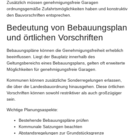
Zusätzlich müssen genehmigungsfreie Garagen
ordnungsgemäße Zufahrtsmöglichkeiten haben und konstruktiv
den Bauvorschriften entsprechen.
Bedeutung von Bebauungsplan
und örtlichen Vorschriften
Bebauungspläne können die Genehmigungsfreiheit erheblich
beeinflussen. Liegt der Bauplatz innerhalb des
Geltungsbereichs eines Bebauungsplans, gelten oft erweiterte
Möglichkeiten für genehmigungsfreie Garagen.
Kommunen können zusätzliche Sonderregelungen erlassen,
die über die Landesbauordnung hinausgehen. Diese örtlichen
Vorschriften können sowohl restriktiver als auch großzügiger
sein.
Wichtige Planungsaspekte:
Bestehende Bebauungspläne prüfen
Kommunale Satzungen beachten
Abstandsregelungen zur Grundstücksgrenze