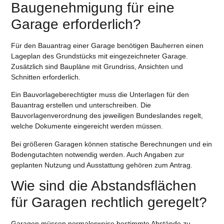
Baugenehmigung für eine
Garage erforderlich?
Für den Bauantrag einer Garage benötigen Bauherren einen
Lageplan des Grundstücks mit eingezeichneter Garage.
Zusätzlich sind Baupläne mit Grundriss, Ansichten und
Schnitten erforderlich.
Ein Bauvorlageberechtigter muss die Unterlagen für den
Bauantrag erstellen und unterschreiben. Die
Bauvorlagenverordnung des jeweiligen Bundeslandes regelt,
welche Dokumente eingereicht werden müssen.
Bei größeren Garagen können statische Berechnungen und ein
Bodengutachten notwendig werden. Auch Angaben zur
geplanten Nutzung und Ausstattung gehören zum Antrag.
Wie sind die Abstandsflächen
für Garagen rechtlich geregelt?
Garagen müssen normalerweise bestimmte Abstände zu