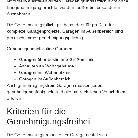
Nordrhein-Westfalen dürfen Garagen grundsätzlich nicht ohne
Baugenehmigung errichtet werden, außer bei besonderen
Ausnahmen.
Die Genehmigungspflicht gilt besonders für große oder
komplexe Garagenprojekte. Garagen im Außenbereich sind
praktisch immer genehmigungspflichtig.
Genehmigungspflichtige Garagen:
Garagen über bestimmte Größenlimits
Anbauten an Wohngebäude
Garagen mit Wohnnutzung
Garagen im Außenbereich
Auch genehmigungsfreie Garagen müssen jedoch
genehmigungsfähig sein und alle baurechtlichen Vorschriften
erfüllen.
Kriterien für die
Genehmigungsfreiheit
Die Genehmigungsfreiheit einer Garage richtet sich