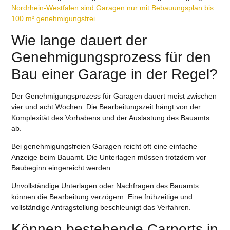
Nordrhein-Westfalen sind Garagen nur mit Bebauungsplan bis
100 m² genehmigungsfrei
.
Wie lange dauert der
Genehmigungsprozess für den
Bau einer Garage in der Regel?
Der Genehmigungsprozess für Garagen dauert meist zwischen
vier und acht Wochen. Die Bearbeitungszeit hängt von der
Komplexität des Vorhabens und der Auslastung des Bauamts
ab.
Bei genehmigungsfreien Garagen reicht oft eine einfache
Anzeige beim Bauamt. Die Unterlagen müssen trotzdem vor
Baubeginn eingereicht werden.
Unvollständige Unterlagen oder Nachfragen des Bauamts
können die Bearbeitung verzögern. Eine frühzeitige und
vollständige Antragstellung beschleunigt das Verfahren.
Können bestehende Carports in