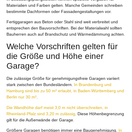
Materialien und Farben gelten. Manche Gemeinden schreiben
bestimmte Dachformen oder Fassadengestaltungen vor.
Fertiggaragen aus Beton oder Stahl sind weit verbreitet und
entsprechen den Bauvorschriften. Bei der Materialwahl sollten
Bauherren auch auf Brandschutz und Wärmedämmung achten.
Welche Vorschriften gelten für
die Größe und Höhe einer
Garage?
Die zulässige Größe für genehmigungsfreie Garagen variiert
stark zwischen den Bundesländern.
In Brandenburg und
Hamburg sind bis zu 50 m² erlaubt, in Baden-Württemberg und
Berlin nur 30 m²
.
Die Wandhöhe darf meist 3,0 m nicht überschreiten, in
Rheinland-Pfalz sind 3,20 m zulässig
. Diese Höhenbegrenzung
gilt für die Außenwände der Garage.
Größere Garagen benötigen immer eine Baugenehmigung.
In