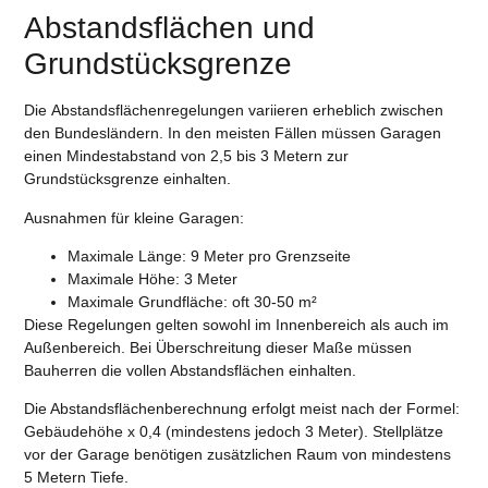
Abstandsflächen und
Grundstücksgrenze
Die Abstandsflächenregelungen variieren erheblich zwischen
den Bundesländern. In den meisten Fällen müssen Garagen
einen Mindestabstand von 2,5 bis 3 Metern zur
Grundstücksgrenze einhalten.
Ausnahmen für kleine Garagen:
Maximale Länge: 9 Meter pro Grenzseite
Maximale Höhe: 3 Meter
Maximale Grundfläche: oft 30-50 m²
Diese Regelungen gelten sowohl im Innenbereich als auch im
Außenbereich. Bei Überschreitung dieser Maße müssen
Bauherren die vollen Abstandsflächen einhalten.
Die Abstandsflächenberechnung erfolgt meist nach der Formel:
Gebäudehöhe x 0,4 (mindestens jedoch 3 Meter). Stellplätze
vor der Garage benötigen zusätzlichen Raum von mindestens
5 Metern Tiefe.