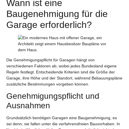
Wann ist eine
Baugenehmigung für die
Garage erforderlich?
Die Genehmigungspflicht für Garagen hängt von
verschiedenen Faktoren ab, wobei jedes Bundesland eigene
Regeln festlegt. Entscheidende Kriterien sind die Größe der
Garage, ihre Höhe und der Standort, während Bebauungspläne
zusätzliche Bestimmungen vorgeben können.
Genehmigungspflicht und
Ausnahmen
Grundsätzlich benötigen Garagen eine Baugenehmigung, es
sei denn, sie fallen unter die verfahrensfreien Bauvorhaben. In