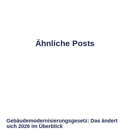
Ähnliche Posts
Gebäudemodernisierungsgesetz: Das ändert
sich 2026 im Überblick