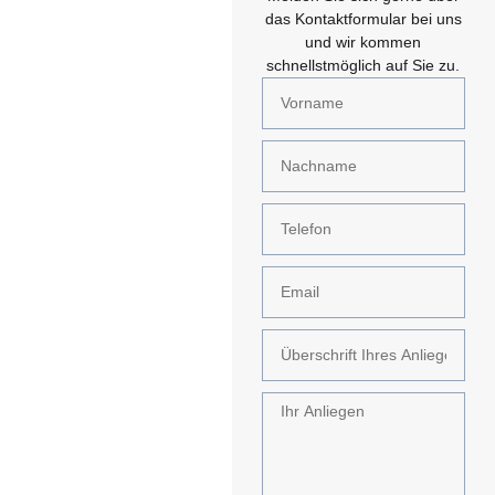
das Kontaktformular bei uns
und wir kommen
schnellstmöglich auf Sie zu.